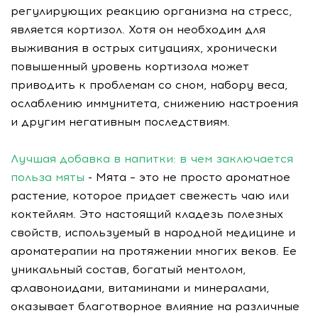
регулирующих реакцию организма на стресс,
является кортизол. Хотя он необходим для
выживания в острых ситуациях, хронически
повышенный уровень кортизола может
приводить к проблемам со сном, набору веса,
ослаблению иммунитета, снижению настроения
и другим негативным последствиям.
Лучшая добавка в напитки: в чем заключается
польза мяты
- Мята – это не просто ароматное
растение, которое придает свежесть чаю или
коктейлям. Это настоящий кладезь полезных
свойств, используемый в народной медицине и
ароматерапии на протяжении многих веков. Ее
уникальный состав, богатый ментолом,
флавоноидами, витаминами и минералами,
оказывает благотворное влияние на различные