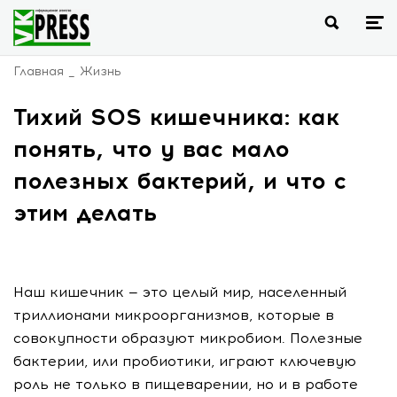
Главная
Жизнь
Тихий SOS кишечника: как
понять, что у вас мало
полезных бактерий, и что с
этим делать
Наш кишечник — это целый мир, населенный
триллионами микроорганизмов, которые в
совокупности образуют микробиом. Полезные
бактерии, или пробиотики, играют ключевую
роль не только в пищеварении, но и в работе