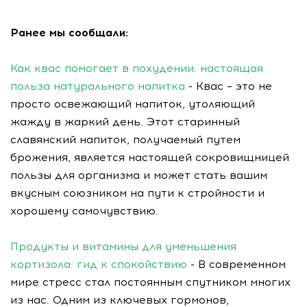
Ранее мы сообщали:
Как квас помогает в похудении: настоящая
польза натурального напитка
- Квас – это не
просто освежающий напиток, утоляющий
жажду в жаркий день. Этот старинный
славянский напиток, получаемый путем
брожения, является настоящей сокровищницей
пользы для организма и может стать вашим
вкусным союзником на пути к стройности и
хорошему самочувствию.
Продукты и витамины для уменьшения
кортизола: гид к спокойствию
- В современном
мире стресс стал постоянным спутником многих
из нас. Одним из ключевых гормонов,