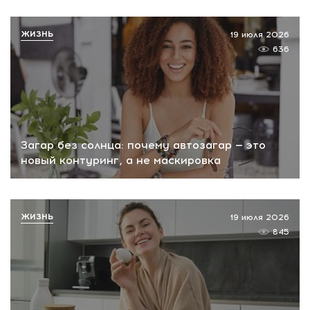
ЖИЗНЬ
19 июля 2026
636
Загар без солнца: почему автозагар — это
новый контуринг, а не маскировка
ЖИЗНЬ
19 июля 2026
845