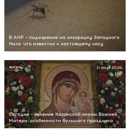
В ЛНР – подозрение на лихорадку Западного
Нила: что известно к настоящему часу
ЖИЗНЬ
21 июля 2026
238
Сегодня – явление Казанской иконы Божией
Матери: особенности большого праздника