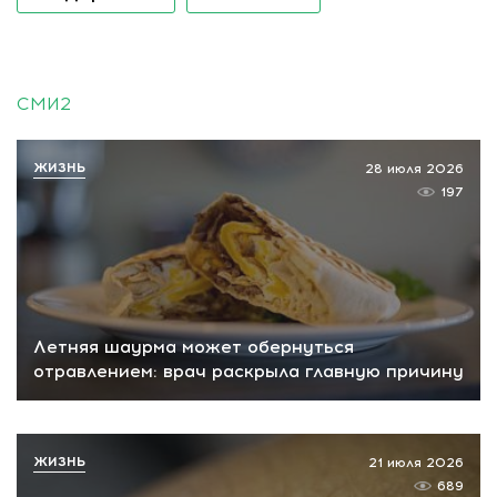
СМИ2
ЖИЗНЬ
28 июля 2026
197
Летняя шаурма может обернуться
отравлением: врач раскрыла главную причину
ЖИЗНЬ
21 июля 2026
689