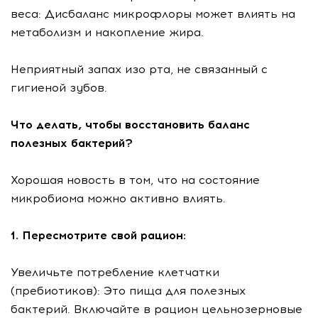
веса: Дисбаланс микрофлоры может влиять на
метаболизм и накопление жира.
Неприятный запах изо рта, не связанный с
гигиеной зубов.
Что делать, чтобы восстановить баланс
полезных бактерий?
Хорошая новость в том, что на состояние
микробиома можно активно влиять.
1. Пересмотрите свой рацион:
Увеличьте потребление клетчатки
(пребиотиков): Это пища для полезных
бактерий. Включайте в рацион цельнозерновые