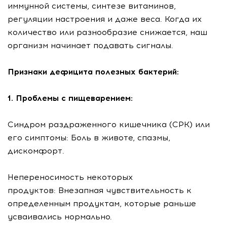
иммунной системы, синтезе витаминов,
регуляции настроения и даже веса. Когда их
количество или разнообразие снижается, наш
организм начинает подавать сигналы.
Признаки дефицита полезных бактерий:
1. Проблемы с пищеварением:
Синдром раздраженного кишечника (СРК) или
его симптомы: Боль в животе, спазмы,
дискомфорт.
Непереносимость некоторых
продуктов: Внезапная чувствительность к
определенным продуктам, которые раньше
усваивались нормально.