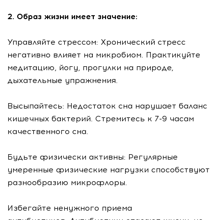
2. Образ жизни имеет значение:
Управляйте стрессом: Хронический стресс
негативно влияет на микробиом. Практикуйте
медитацию, йогу, прогулки на природе,
дыхательные упражнения.
Высыпайтесь: Недостаток сна нарушает баланс
кишечных бактерий. Стремитесь к 7-9 часам
качественного сна.
Будьте физически активны: Регулярные
умеренные физические нагрузки способствуют
разнообразию микрофлоры.
Избегайте ненужного приема