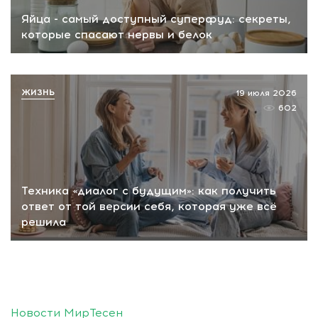
Яйца - самый доступный суперфуд: секреты,
которые спасают нервы и белок
ЖИЗНЬ
19 июля 2026
602
Техника «диалог с будущим»: как получить
ответ от той версии себя, которая уже всё
решила
Новости МирТесен