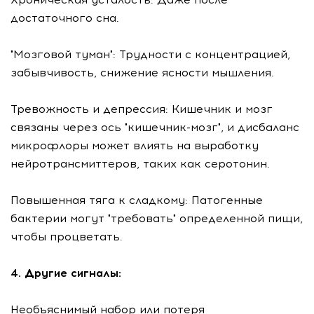
достаточного сна.
"Мозговой туман": Трудности с концентрацией,
забывчивость, снижение ясности мышления.
Тревожность и депрессия: Кишечник и мозг
связаны через ось "кишечник-мозг", и дисбаланс
микрофлоры может влиять на выработку
нейротрансмиттеров, таких как серотонин.
Повышенная тяга к сладкому: Патогенные
бактерии могут "требовать" определенной пищи,
чтобы процветать.
4. Другие сигналы:
Необъяснимый набор или потеря