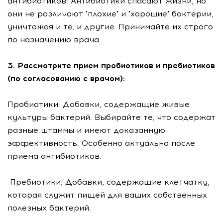
антибиотиков: Антибиотики спасают жизни, но
они не различают "плохие" и "хорошие" бактерии,
уничтожая и те, и другие. Принимайте их строго
по назначению врача.
3. Рассмотрите прием пробиотиков и пребиотиков
(по согласованию с врачом):
Пробиотики: Добавки, содержащие живые
культуры бактерий. Выбирайте те, что содержат
разные штаммы и имеют доказанную
эффективность. Особенно актуально после
приема антибиотиков.
Пребиотики: Добавки, содержащие клетчатку,
которая служит пищей для ваших собственных
полезных бактерий.