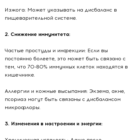
Изжога: Может указывать на дисбаланс в
пищеварительной системе.
2. Снижение иммунитета:
Частые простуды и инфекции: Если вы
постоянно болеете, это может быть связано с
тем, что 70-80% иммунных клеток находятся в
кишечнике.
Аллергии и кожные высыпания: Экзема, акне,
псориаз могут быть связаны с дисбалансом
микрофлоры.
3. Изменения в настроении и энергии:
Хроническая усталость: Даже после