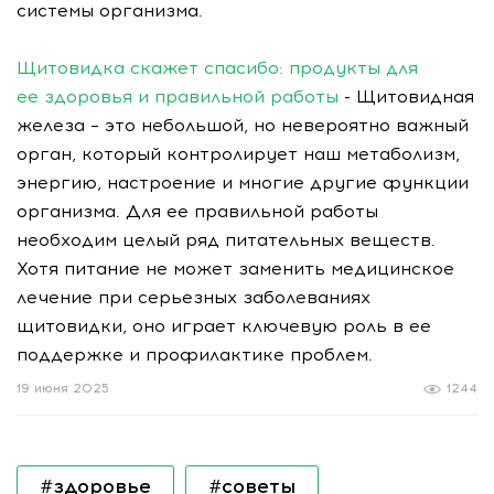
системы организма.
Щитовидка скажет спасибо: продукты для
ее здоровья и правильной работы
- Щитовидная
железа – это небольшой, но невероятно важный
орган, который контролирует наш метаболизм,
энергию, настроение и многие другие функции
организма. Для ее правильной работы
необходим целый ряд питательных веществ.
Хотя питание не может заменить медицинское
лечение при серьезных заболеваниях
щитовидки, оно играет ключевую роль в ее
поддержке и профилактике проблем.
19 июня 2025
1244
#здоровье
#советы