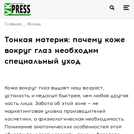
Главная
Жизнь
Тонкая материя: почему коже
вокруг глаз необходим
специальный уход
Кожа вокруг глаз выдает наш возраст,
усталость и недосып быстрее, чем любая другая
часть лица. Забота об этой зоне — не
маркетинговая уловка производителей
косметики, а физиологическая необходимость.
Понимание анатомических особенностей этой