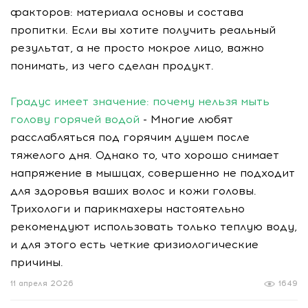
факторов: материала основы и состава
пропитки. Если вы хотите получить реальный
результат, а не просто мокрое лицо, важно
понимать, из чего сделан продукт.
Градус имеет значение: почему нельзя мыть
голову горячей водой
- Многие любят
расслабляться под горячим душем после
тяжелого дня. Однако то, что хорошо снимает
напряжение в мышцах, совершенно не подходит
для здоровья ваших волос и кожи головы.
Трихологи и парикмахеры настоятельно
рекомендуют использовать только теплую воду,
и для этого есть четкие физиологические
причины.
11 апреля 2026
1649