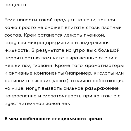
веществ.
Если нанести такой продукт на веки, тонкая
кожа просто не сможет впитать столь плотный
состав. Крем останется лежать пленкой,
нарушая микроциркуляцию и задерживая
жидкость. В результате на утро вы с большой
вероятностью получите выраженные отеки и
мешки под глазами. Кроме того, ароматизаторы
и активные компоненты (например, кислоты или
ретинол в высоких дозах), отлично работающие
на лице, могут вызвать сильное раздражение,
покраснение и слезоточивость при контакте с
чувствительной зоной век.
В чем особенность специального крема