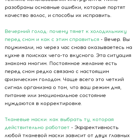
разобраны основные ошибки, которые портят
качество волос, и способы их исправить.
Вечерний голод: почему тянет к холодильнику
перед сном и как с этим справиться
- Вечер. Вы
поужинали, но через час снова оказываетесь на
кухне в поисках чего-то вкусного. Эта ситуация
знакома многим. Постоянное желание есть
перед сном редко связано с настоящим
физическим голодом. Чаще всего это четкий
сигнал организма о том, что ваш режим дня,
питание или эмоциональное состояние
нуждаются в корректировке.
Тканевые маски: как выбрать ту, которая
действительно работает
- Эффективность
любой тканевой маски зависит от двух главных