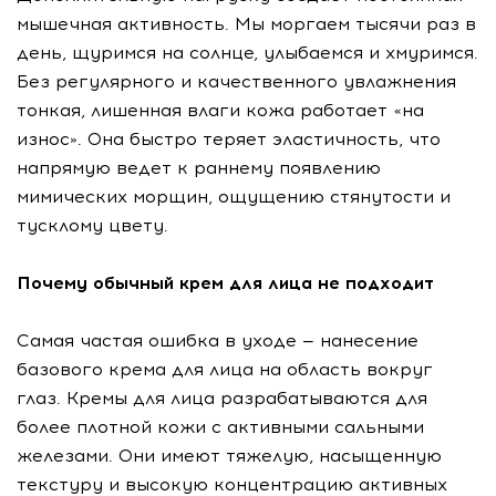
мышечная активность. Мы моргаем тысячи раз в
день, щуримся на солнце, улыбаемся и хмуримся.
Без регулярного и качественного увлажнения
тонкая, лишенная влаги кожа работает «на
износ». Она быстро теряет эластичность, что
напрямую ведет к раннему появлению
мимических морщин, ощущению стянутости и
тусклому цвету.
Почему обычный крем для лица не подходит
Самая частая ошибка в уходе — нанесение
базового крема для лица на область вокруг
глаз. Кремы для лица разрабатываются для
более плотной кожи с активными сальными
железами. Они имеют тяжелую, насыщенную
текстуру и высокую концентрацию активных