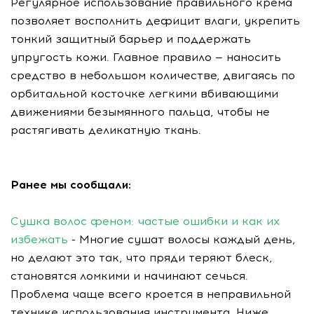
Регулярное использование правильного крема
позволяет восполнить дефицит влаги, укрепить
тонкий защитный барьер и поддержать
упругость кожи. Главное правило — наносить
средство в небольшом количестве, двигаясь по
орбитальной косточке легкими вбивающими
движениями безымянного пальца, чтобы не
растягивать деликатную ткань.
Ранее мы сообщали:
Сушка волос феном: частые ошибки и как их
избежать
- Многие сушат волосы каждый день,
но делают это так, что пряди теряют блеск,
становятся ломкими и начинают сечься.
Проблема чаще всего кроется в неправильной
технике использования инструмента. Ниже