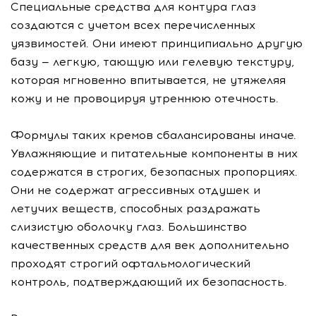
Специальные средства для контура глаз
создаются с учетом всех перечисленных
уязвимостей. Они имеют принципиально другую
базу — легкую, тающую или гелевую текстуру,
которая мгновенно впитывается, не утяжеляя
кожу и не провоцируя утреннюю отечность.
Формулы таких кремов сбалансированы иначе.
Увлажняющие и питательные компоненты в них
содержатся в строгих, безопасных пропорциях.
Они не содержат агрессивных отдушек и
летучих веществ, способных раздражать
слизистую оболочку глаз. Большинство
качественных средств для век дополнительно
проходят строгий офтальмологический
контроль, подтверждающий их безопасность.