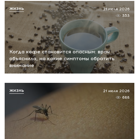
ЖИЗНЬ
21 июля 2026
353
Когда кофе становится опасным: врач
объяснила, на какие симптомы обратить
внимание
ЖИЗНЬ
21 июля 2026
688