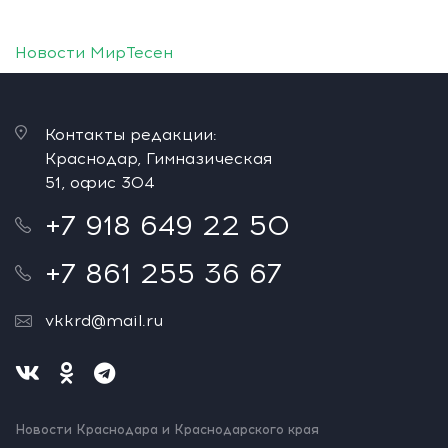
Новости МирТесен
Контакты редакции:
Краснодар, Гимназическая
51, офис 304
+7 918 649 22 50
+7 861 255 36 67
vkkrd@mail.ru
Новости Краснодара и Краснодарского края