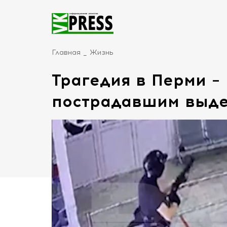
Главная
Жизнь
Трагедия в Перми –
пострадавшим выде