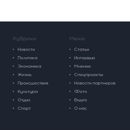
Рубрики
Меню
Новости
Статьи
Политика
Интервью
Экономика
Мнение
Жизнь
Спецпроекты
Происшествия
Новости партнеров
Культура
Фото
Отдых
Видео
Спорт
О нас