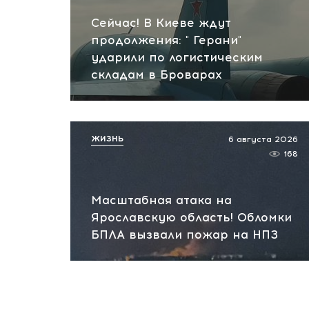
Сейчас! В Киеве ждут
продолжения: " Герани"
ударили по логистическим
складам в Броварах
ЖИЗНЬ
6 августа 2026
168
Масштабная атака на
Ярославскую область! Обломки
БПЛА вызвали пожар на НПЗ