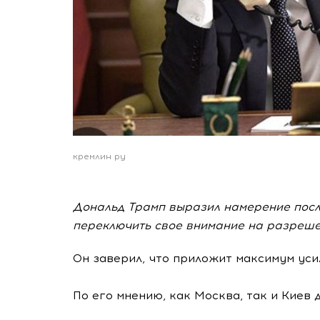
кремлин ру
Дональд Трамп выразил намерение посл
переключить свое внимание на разреше
Он заверил, что приложит максимум уси
По его мнению, как Москва, так и Киев