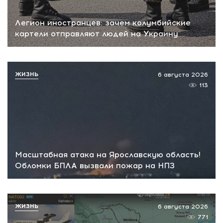
Легион иностранцев: зачем колумбийские
картели отправляют людей на Украину
ЖИЗНЬ
6 августа 2026
113
Масштабная атака на Ярославскую область!
Обломки БПЛА вызвали пожар на НПЗ
ЖИЗНЬ
6 августа 2026
771