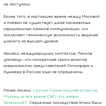
не поступало.
Более того, в настоящее время между Москвой
и Киевом не существует даже налаженных
официальных каналов коммуникации, что
исключает техническую возможность ведения
диалога на высшем уровне.
Касаясь международных контактов, Песков
упомянул, что конкретные сроки визитов
американских представителей Уиткоффа и
Кушнера в Россию еще не определены.
Ранее писали:
Срочно! Самая мощная атака на
Москву за все время СВО: что заявил
Зеленский?
Серьезные последствия атаки были