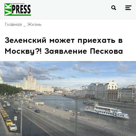
Главная
Жизнь
Зеленский может приехать в
Москву?! Заявление Пескова