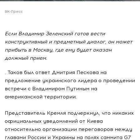
ВК-Пресс
Если Владимир Зеленский готов вести
конструктивный и предметный диалог, он может
прибыть в Москву, где ему будет оказан
должный прием.
. Таков был ответ Дмитрия Пескова на
предложение украинского лидера о проведении
встречи с Владимиром Путиным на
американской территории.
Представитель Кремля подчеркнул, что никаких
официальных уведомлений от Киева
относительно организации переговоров между
главами России и Украины на полях саммита G7