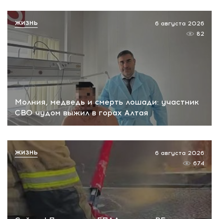
ЖИЗНЬ
6 августа 2026
82
Молния, медведь и смерть лошади: участник
СВО чудом выжил в горах Алтая
ЖИЗНЬ
6 августа 2026
674