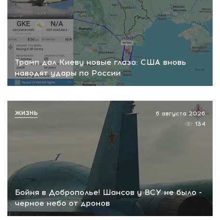
Трамп дал Киеву новые глаза: США вновь
наводят удары по России
ЖИЗНЬ
6 августа 2026
134
Бойня в Доброполье! Шансов у ВСУ не было -
черное небо от дронов