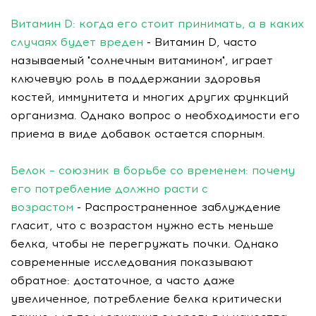
Витамин D: когда его стоит принимать, а в каких
случаях будет вреден
- Витамин D, часто
называемый "солнечным витамином", играет
ключевую роль в поддержании здоровья
костей, иммунитета и многих других функций
организма. Однако вопрос о необходимости его
приема в виде добавок остается спорным.
Белок – союзник в борьбе со временем: почему
его потребление должно расти с
возрастом
- Распространенное заблуждение
гласит, что с возрастом нужно есть меньше
белка, чтобы не перегружать почки. Однако
современные исследования показывают
обратное: достаточное, а часто даже
увеличенное, потребление белка критически