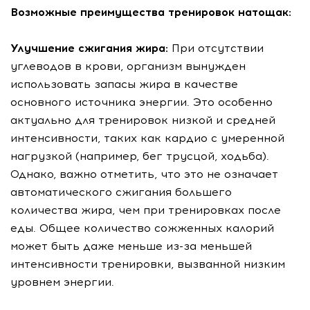
Возможные преимущества тренировок натощак:
Улучшение сжигания жира:
При отсутствии
углеводов в крови, организм вынужден
использовать запасы жира в качестве
основного источника энергии. Это особенно
актуально для тренировок низкой и средней
интенсивности, таких как кардио с умеренной
нагрузкой (например, бег трусцой, ходьба).
Однако, важно отметить, что это не означает
автоматического сжигания большего
количества жира, чем при тренировках после
еды. Общее количество сожженных калорий
может быть даже меньше из-за меньшей
интенсивности тренировки, вызванной низким
уровнем энергии.