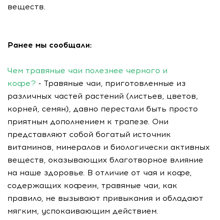
веществ.
Ранее мы сообщали:
Чем травяные чаи полезнее черного и
кофе?
- Травяные чаи, приготовленные из
различных частей растений (листьев, цветов,
корней, семян), давно перестали быть просто
приятным дополнением к трапезе. Они
представляют собой богатый источник
витаминов, минералов и биологически активных
веществ, оказывающих благотворное влияние
на наше здоровье. В отличие от чая и кофе,
содержащих кофеин, травяные чаи, как
правило, не вызывают привыкания и обладают
мягким, успокаивающим действием.