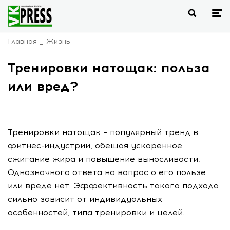
Главная
Жизнь
Тренировки натощак: польза
или вред?
Тренировки натощак – популярный тренд в
фитнес-индустрии, обещая ускоренное
сжигание жира и повышение выносливости.
Однозначного ответа на вопрос о его пользе
или вреде нет. Эффективность такого подхода
сильно зависит от индивидуальных
особенностей, типа тренировки и целей.