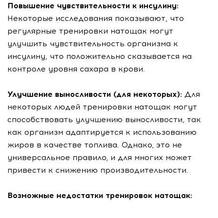
Повышение чувствительности к инсулину:
Некоторые исследования показывают, что
регулярные тренировки натощак могут
улучшить чувствительность организма к
инсулину, что положительно сказывается на
контроле уровня сахара в крови.
Улучшение выносливости (для некоторых):
Для
некоторых людей тренировки натощак могут
способствовать улучшению выносливости, так
как организм адаптируется к использованию
жиров в качестве топлива. Однако, это не
универсальное правило, и для многих может
привести к снижению производительности.
Возможные недостатки тренировок натощак: