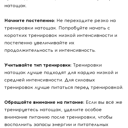
натощак.
Начните постепенно:
Не переходите резко на
тренировки натощак. Попробуйте начать с
коротких тренировок низкой интенсивности и
постепенно увеличивайте их
продолжительность и интенсивность.
Учитывайте тип тренировки:
Тренировки
натощак лучше подходят для кардио низкой и
средней интенсивности. Для силовых
тренировок лучше питаться перед тренировкой.
Обращайте внимание на питание:
Если вы всё же
тренируетесь натощак, уделите особое
внимание питанию после тренировки, чтобы
восполнить запасы энергии и питательных