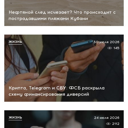
Нефтяной след исчезает? Что происходит с
пострадавшими пляжами Кубани
ЖИЗНЬ
30 июля 2026
145
Крипта, Telegram и СБУ: ФСБ раскрыла
схему финансирования диверсий
ЖИЗНЬ
24 июля 2026
2112