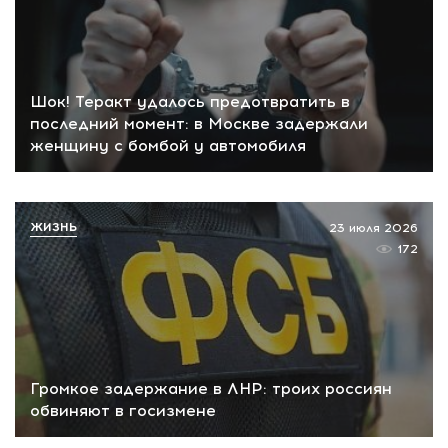
Шок! Теракт удалось предотвратить в
последний момент: в Москве задержали
женщину с бомбой у автомобиля
ЖИЗНЬ
23 июля 2026
172
Громкое задержание в ЛНР: троих россиян
обвиняют в госизмене