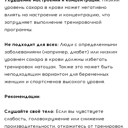
уровень сахара в крови может негативно
влиять на настроение и концентрацию, что
затрудняет выполнение тренировочной
программы.
Не подходит для всех:
Люди с определенными
заболеваниями (например, диабет) или низким
уровнем сахара в крови должны избегать
тренировок натощак. Также это может быть
неподходящим вариантом для беременных
женщин и спортсменов высокого уровня.
Рекомендации:
Слушайте своё тело:
Если вы чувствуете
слабость, головокружение или снижение
производительности, откажитесь от тренировок