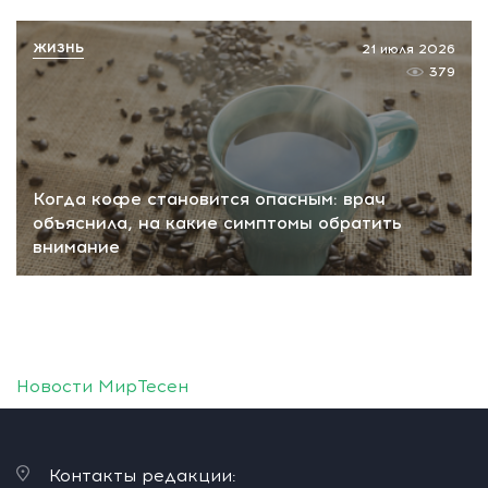
ЖИЗНЬ
21 июля 2026
379
Когда кофе становится опасным: врач
объяснила, на какие симптомы обратить
внимание
Новости МирТесен
Контакты редакции: