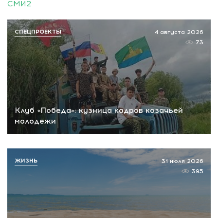
СМИ2
СПЕЦПРОЕКТЫ
4 августа 2026
73
Клуб «Победа»: кузница кадров казачьей
молодежи
ЖИЗНЬ
31 июля 2026
395