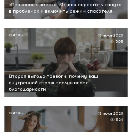
«Персонаж» вместо «Я»: как перестать тонуть
в проблемах и включить режим спасателя
ЖИЗНЬ
18 июля 2026
503
Вторая выгода тревоги: почему ваш
внутренний страж заслуживает
благодарности
ЖИЗНЬ
18 июля 2026
524