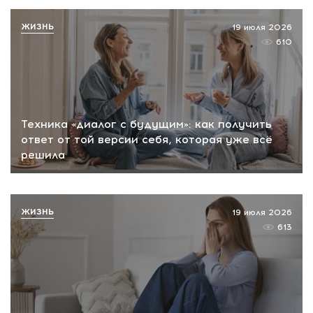
ЖИЗНЬ
19 июля 2026
610
Техника «диалог с будущим»: как получить
ответ от той версии себя, которая уже всё
решила
ЖИЗНЬ
19 июля 2026
613