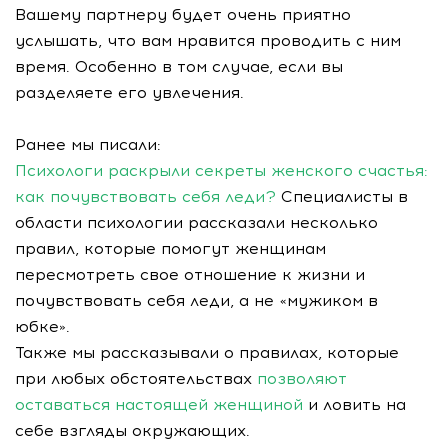
Вашему партнеру будет очень приятно
услышать, что вам нравится проводить с ним
время. Особенно в том случае, если вы
разделяете его увлечения.
Ранее мы писали:
Психологи раскрыли секреты женского счастья:
как почувствовать себя леди?
Специалисты в
области психологии рассказали несколько
правил, которые помогут женщинам
пересмотреть свое отношение к жизни и
почувствовать себя леди, а не «мужиком в
юбке».
Также мы рассказывали о правилах, которые
при любых обстоятельствах
позволяют
оставаться настоящей женщиной
и ловить на
себе взгляды окружающих.