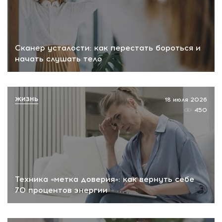
Сканер усталости: как перестать бороться и
начать слушать тело
ЖИЗНЬ
18 июля 2026
450
Техника «метка доверия»: как вернуть себе
70 процентов энергии