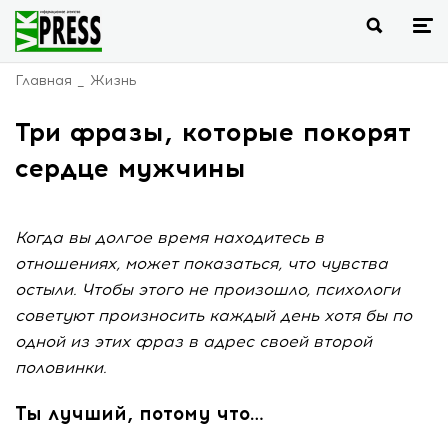
Главная
Жизнь
Три фразы, которые покорят
сердце мужчины
Когда вы долгое время находитесь в
отношениях, может показаться, что чувства
остыли. Чтобы этого не произошло, психологи
советуют произносить каждый день хотя бы по
одной из этих фраз в адрес своей второй
половинки.
Ты лучший, потому что…