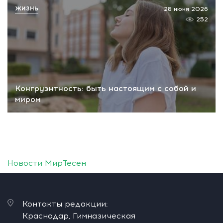
ЖИЗНЬ
28 июня 2026
252
Конгруэнтность: быть настоящим с собой и
миром
Новости МирТесен
Контакты редакции:
Краснодар, Гимназическая