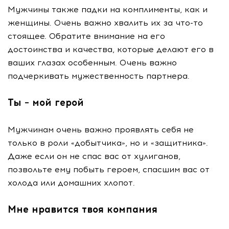
Мужчины также падки на комплименты, как и
женщины. Очень важно хвалить их за что-то
стоящее. Обратите внимание на его
достоинства и качества, которые делают его в
ваших глазах особенным. Очень важно
подчеркивать мужественность партнера.
Ты – мой герой
Мужчинам очень важно проявлять себя не
только в роли «добытчика», но и «защитника».
Даже если он не спас вас от хулиганов,
позвольте ему побыть героем, спасшим вас от
холода или домашних хлопот.
Мне нравится твоя компания