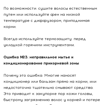
По возможности: сушите волосы естественным
путем или используйте фен на низкой
температуре с диффузором, приподнимая
корни.
Всегда используйте термозащиту: перед
укладкой горячими инструментами.
Ошибка №3: неправильное мытье и
кондиционирование прикорневой зоны
Почему это ошибка: Многие наносят
кондиционер или бальзам прямо на корни, или
недостаточно тщательно смывают средства.
Это приводит к закупорке пор кожи головы,
быстрому загрязнению волос у корней и потере