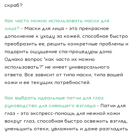
скраб?
Как часто можно использовать маски для
лица?
- Маски для лица – это прекрасное
дополнение к уходу за кожей, способное быстро
преобразить ее, решить конкретные проблемы и
подарить ощущение спа-процедуры дома.
Однако вопрос "как часто их можно
использовать?" не имеет универсального
ответа. Все зависит от типа маски, типа вашей
кожи и ее текущих потребностей.
Как выбрать идеальные патчи для глаз:
руководство для сияющего взгляда
- Патчи для
глаз – это экспресс-помощь для нежной кожи
вокруг глаз, способная быстро освежить взгляд,
уменьшить отеки, увлажнить и даже разгладить