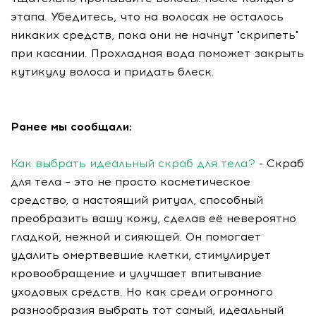
этапа. Убедитесь, что на волосах не осталось
никаких средств, пока они не начнут "скрипеть"
при касании. Прохладная вода поможет закрыть
кутикулу волоса и придать блеск.
Ранее мы сообщали:
Как выбрать идеальный скраб для тела?
- Скраб
для тела – это не просто косметическое
средство, а настоящий ритуал, способный
преобразить вашу кожу, сделав её невероятно
гладкой, нежной и сияющей. Он помогает
удалить омертвевшие клетки, стимулирует
кровообращение и улучшает впитывание
уходовых средств. Но как среди огромного
разнообразия выбрать тот самый, идеальный