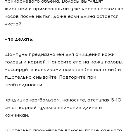
прикорневого объема. Волосы выглядят
жирными и прилизанными уже через несколько
часов после мытья, даже если длина остается
чистой.
Что делать:
Шампунь предназначен для очищения кожи
головы и корней: Наносите его на кожу головы,
массируйте кончиками пальцев (не ногтями!) и
тщательно смывайте. Повторите при
необходимости.
Кондиционер/бальзам: наносите, отступая 5-10
см от корней, уделяя внимание длине и
кончикам.
Тщательно промывайте волосы: после каждого