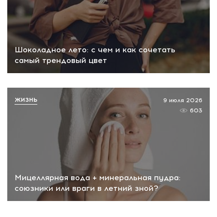
Шоколадное лето: с чем и как сочетать
самый трендовый цвет
ЖИЗНЬ
9 июля 2026
603
Мицеллярная вода + минеральная пудра:
союзники или враги в летний зной?