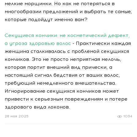
мелкие морщинки. Но как не потеряться в
многообразии предложений и выбрать те самые,
которые подойдут именно вам?
Секущиеся кончики: не косметический дефект,
а угроза здоровью волос
- Практически каждая
женщина сталкивалась с проблемой секущихся
кончиков. Это не просто неприятная мелочь,
которая портит внешний вид прически, а
настоящий сигнал бедствия от ваших волос,
требующий немедленного вмешательства.
Игнорирование секущихся кончиков может
привести к серьезным повреждениям и потере
здорового вида локонов.
28 мая 2025
1034