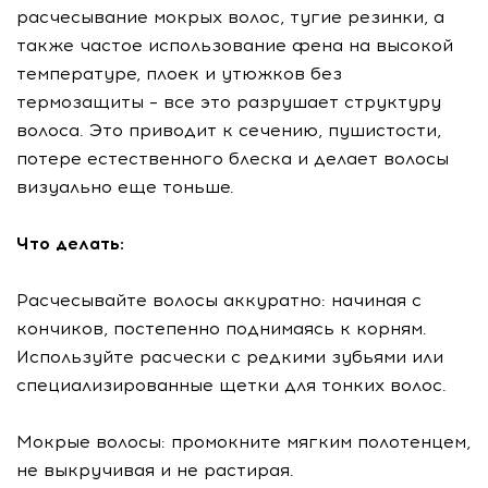
расчесывание мокрых волос, тугие резинки, а
также частое использование фена на высокой
температуре, плоек и утюжков без
термозащиты – все это разрушает структуру
волоса. Это приводит к сечению, пушистости,
потере естественного блеска и делает волосы
визуально еще тоньше.
Что делать:
Расчесывайте волосы аккуратно: начиная с
кончиков, постепенно поднимаясь к корням.
Используйте расчески с редкими зубьями или
специализированные щетки для тонких волос.
Мокрые волосы: промокните мягким полотенцем,
не выкручивая и не растирая.