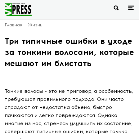
Главная
Жизнь
Три типичные ошибки в уходе
за тонкими волосами, которые
мешают им блистать
Тонкие волосы – это не приговор, а особенность,
требующая правильного подхода. Они часто
страдают от недостатка объема, быстро
пачкаются и легко повреждаются. Однако
многие из нас, стремясь улучшить их состояние,
совершают типичные ошибки, которые только