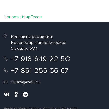
Новости МирТесен
Контакты редакции:
Краснодар, Гимназическая
51, офис 304
+7 918 649 22 50
+7 861 255 36 67
vkkrd@mail.ru
Новости Краснодара и Краснодарского края