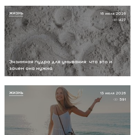
ЖИЗНЬ
16 июля 2026
427
Энзимная пудра для умывания: что это и
зачем она нужна
ЖИЗНЬ
13 июля 2026
591