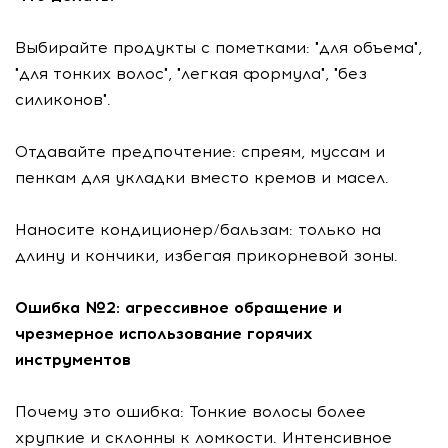
Выбирайте продукты с пометками: "для объема",
"для тонких волос", "легкая формула", "без
силиконов".
Отдавайте предпочтение: спреям, муссам и
пенкам для укладки вместо кремов и масел.
Наносите кондиционер/бальзам: только на
длину и кончики, избегая прикорневой зоны.
Ошибка №2: агрессивное обращение и
чрезмерное использование горячих
инструментов
Почему это ошибка: Тонкие волосы более
хрупкие и склонны к ломкости. Интенсивное