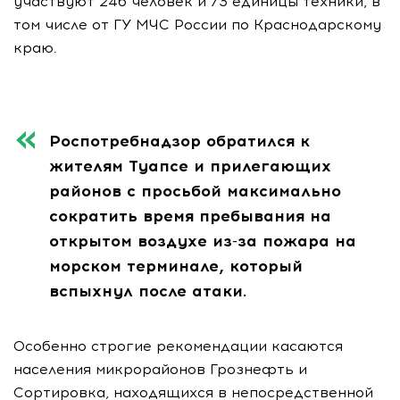
участвуют 246 человек и 73 единицы техники, в
том числе от ГУ МЧС России по Краснодарскому
краю.
Роспотребнадзор обратился к
жителям Туапсе и прилегающих
районов с просьбой максимально
сократить время пребывания на
открытом воздухе из-за пожара на
морском терминале, который
вспыхнул после атаки.
Особенно строгие рекомендации касаются
населения микрорайонов Грознефть и
Сортировка, находящихся в непосредственной