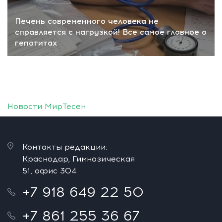
Печень современного человека не
справляется с нагрузкой! Все самое главное о
гепатитах
Новости МирТесен
Контакты редакции:
Краснодар, Гимназическая
51, офис 304
+7 918 649 22 50
+7 861 255 36 67