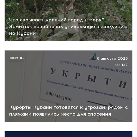
Что скрывает древний город у моря?
Эрмитаж возобновил уникальную экспедицию
на Кубани
ЖИЗНЬ
6 августа 2026
147
Курорты Кубани готовятся к угрозам: рядом с
пляжами появились места для спасения