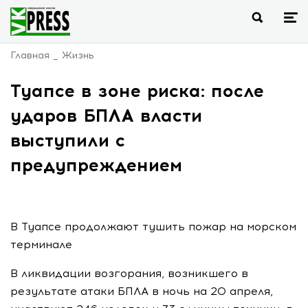
Главная
Жизнь
Туапсе в зоне риска: после
ударов БПЛА власти
выступили с
предупреждением
В Туапсе продолжают тушить пожар на морском
терминале
В ликвидации возгорания, возникшего в
результате атаки БПЛА в ночь на 20 апреля,