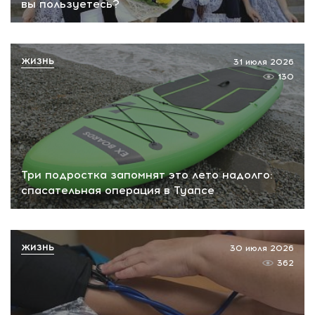
вы пользуетесь?
ЖИЗНЬ
31 июля 2026
130
Три подростка запомнят это лето надолго:
спасательная операция в Туапсе
ЖИЗНЬ
30 июля 2026
362