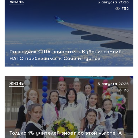
ЖИЗНЬ
3 августа 2026
752
Разведчик США зачастил к Кубани: самолёт
НАТО приблизился к Сочи и Туапсе
ЖИЗНЬ
3 августа 2026
116
Только 1% учителей знает об этой льготе. А