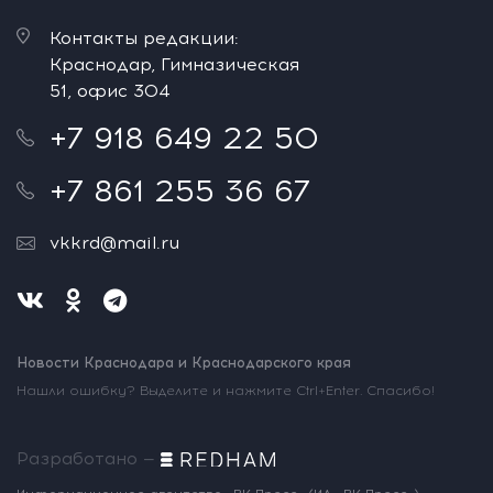
Контакты редакции:
Краснодар, Гимназическая
51, офис 304
+7 918 649 22 50
+7 861 255 36 67
vkkrd@mail.ru
Новости Краснодара и Краснодарского края
Нашли ошибку? Выделите и нажмите Ctrl+Enter. Спасибо!
Разработано —