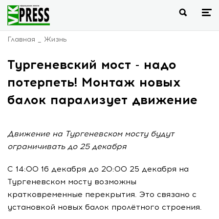
Главная
Жизнь
Тургеневский мост - надо
потерпеть! Монтаж новых
балок парализует движение
Движение на Тургеневском мосту будут
ограничивать до 25 декабря
С 14:00 16 декабря до 20:00 25 декабря на
Тургеневском мосту возможны
кратковременные перекрытия. Это связано с
установкой новых балок пролётного строения.