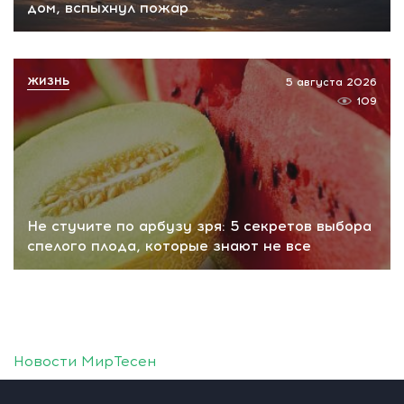
дом, вспыхнул пожар
ЖИЗНЬ
5 августа 2026
109
Не стучите по арбузу зря: 5 секретов выбора
спелого плода, которые знают не все
Новости МирТесен