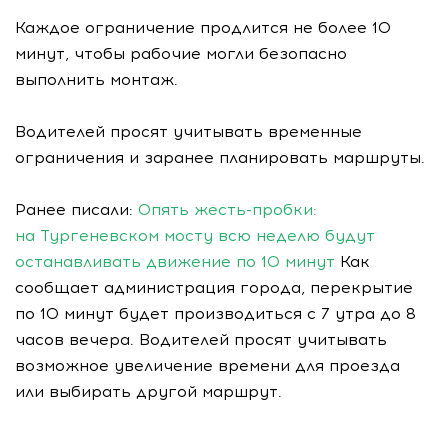
Каждое ограничение продлится не более 10
минут, чтобы рабочие могли безопасно
выполнить монтаж.
Водителей просят учитывать временные
ограничения и заранее планировать маршруты.
Ранее писали:
Опять жесть-пробки:
на Тургеневском мосту всю неделю будут
останавливать движение по 10 минут
Как
сообщает администрация города, перекрытие
по 10 минут будет производиться с 7 утра до 8
часов вечера. Водителей просят учитывать
возможное увеличение времени для проезда
или выбирать другой маршрут.