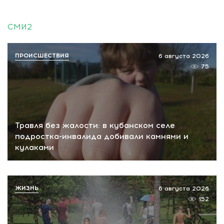
СМИ2
ПРОИСШЕСТВИЯ
6 августа 2026
75
Травля без жалости: в кубанском селе
подростка-инвалида добивали камнями и
кулаками
ЖИЗНЬ
6 августа 2026
152