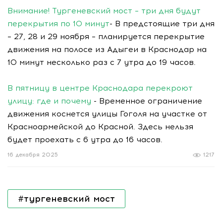
Внимание! Тургеневский мост – три дня будут
перекрытия по 10 минут
- В предстоящие три дня
– 27, 28 и 29 ноября – планируется перекрытие
движения на полосе из Адыгеи в Краснодар на
10 минут несколько раз с 7 утра до 19 часов.
В пятницу в центре Краснодара перекроют
улицу: где и почему
- Временное ограничение
движения коснется улицы Гоголя на участке от
Красноармейской до Красной. Здесь нельзя
будет проехать с 6 утра до 16 часов.
16 декабря 2025
1217
#тургеневский мост