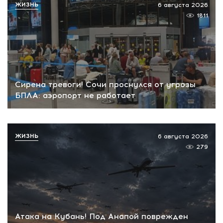
ЖИЗНЬ
6 августа 2026
1811
Сирена тревоги! Сочи проснулся от угрозы
БПЛА: аэропорт не работает
ЖИЗНЬ
6 августа 2026
279
Атака на Кубань! Под Анапой поврежден