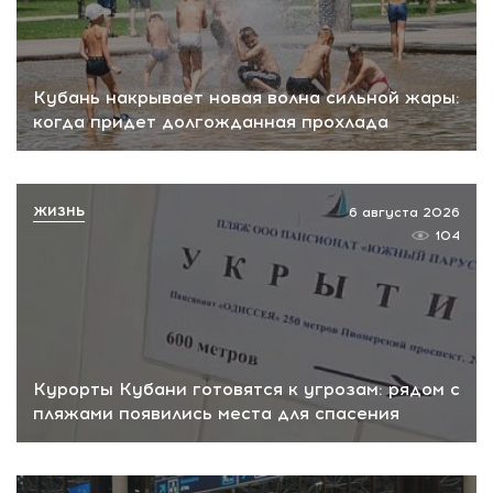
Кубань накрывает новая волна сильной жары:
когда придет долгожданная прохлада
ЖИЗНЬ
6 августа 2026
104
Курорты Кубани готовятся к угрозам: рядом с
пляжами появились места для спасения