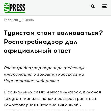
Главная
Жизнь
Туристам стоит волноваться?
Роспотребнадзор дал
официальный ответ
Роспотребнадзор опроверг фейковую
информацию о закрытии курортов на
Черноморском побережье
В социальных сетях и мессенджерах, включая
Telegram-каналы, начала распространяться
недостоверная информация о якобы