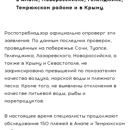
Темрюкском районе и в Крыму.
Роспотребнадзор официально опроверг эти
заявления. По данным последних проверок,
проведённых на побережье Сочи, Туапсе,
Геленджика, Лазаревского, Новороссийска, а
также в Крыму и Севастополе, не
зафиксировано превышений по показателям
качества воздуха, морской воды и пляжного
песка. Кроме того, не выявлены отклонения в
качестве питьевой воды, рыбы и
морепродуктов.
В настоящее время специалисты продолжают
обследование 150 пляжей в Анапе и Темрюкском