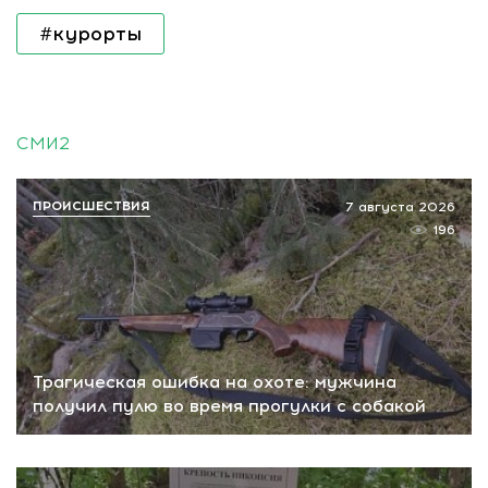
#курорты
СМИ2
ПРОИСШЕСТВИЯ
7 августа 2026
196
Трагическая ошибка на охоте: мужчина
получил пулю во время прогулки с собакой