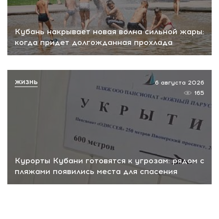
Кубань накрывает новая волна сильной жары:
когда придет долгожданная прохлада
ЖИЗНЬ
6 августа 2026
165
Курорты Кубани готовятся к угрозам: рядом с
пляжами появились места для спасения