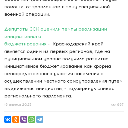
помощи, отправленном в зону специальной
военной операции.
Депутаты ЗСК оценили темпы реализации
инициативного
бюджетирования
- Краснодарский край
является одним из первых регионов, где на
муниципальном уровне получило развитие
инициативное бюджетирование как форма
непосредственного участия населения в
осуществлении местного самоуправления путем
выдвижения инициатив, - подчеркнул спикер
регионального парламента.
16 апреля 2025
967