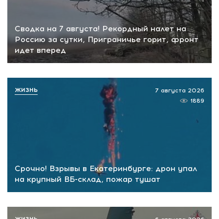
Сводка на 7 августа! Рекордный налет на
Россию за сутки, Приграничье горит, фронт
идет вперед
ЖИЗНЬ
7 августа 2026
1889
Срочно! Взрывы в Екатеринбурге: дрон упал
на крупный ВБ-склад, пожар тушат