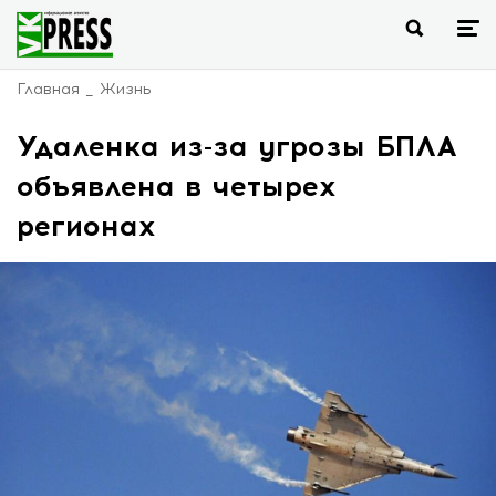
Главная
Жизнь
Удаленка из-за угрозы БПЛА
объявлена в четырех
регионах