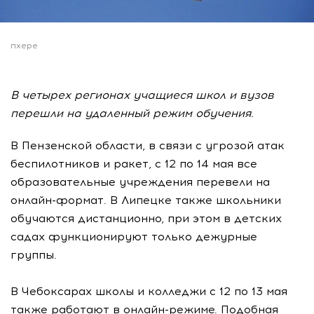
пхере
В четырех регионах учащиеся школ и вузов
перешли на удаленный режим обучения.
В Пензенской области, в связи с угрозой атак
беспилотников и ракет, с 12 по 14 мая все
образовательные учреждения перевели на
онлайн-формат. В Липецке также школьники
обучаются дистанционно, при этом в детских
садах функционируют только дежурные
группы.
В Чебоксарах школы и колледжи с 12 по 13 мая
также работают в онлайн-режиме. Подобная