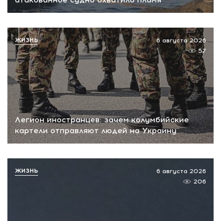
ЖИЗНЬ
6 августа 2026
57
Легион иностранцев: зачем колумбийские
картели отправляют людей на Украину
ЖИЗНЬ
6 августа 2026
206