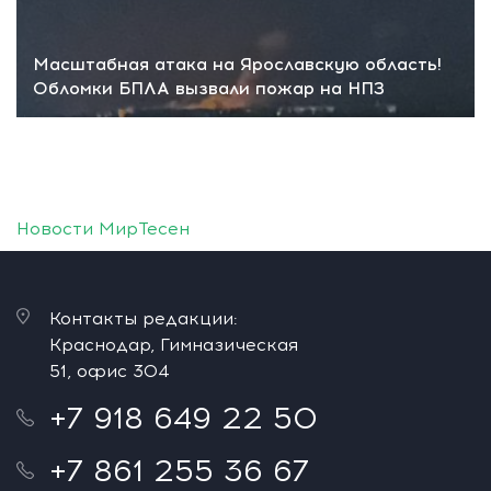
Масштабная атака на Ярославскую область!
Обломки БПЛА вызвали пожар на НПЗ
Новости МирТесен
Контакты редакции:
Краснодар, Гимназическая
51, офис 304
+7 918 649 22 50
+7 861 255 36 67