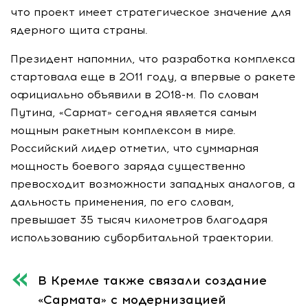
что проект имеет стратегическое значение для
ядерного щита страны.
Президент напомнил, что разработка комплекса
стартовала еще в 2011 году, а впервые о ракете
официально объявили в 2018-м. По словам
Путина, «Сармат» сегодня является самым
мощным ракетным комплексом в мире.
Российский лидер отметил, что суммарная
мощность боевого заряда существенно
превосходит возможности западных аналогов, а
дальность применения, по его словам,
превышает 35 тысяч километров благодаря
использованию суборбитальной траектории.
В Кремле также связали создание
«Сармата» с модернизацией