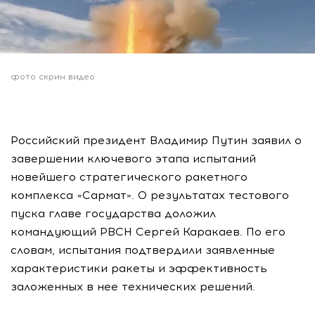
фото скрин видео
Российский президент Владимир Путин заявил о
завершении ключевого этапа испытаний
новейшего стратегического ракетного
комплекса «Сармат». О результатах тестового
пуска главе государства доложил
командующий РВСН Сергей Каракаев. По его
словам, испытания подтвердили заявленные
характеристики ракеты и эффективность
заложенных в нее технических решений.