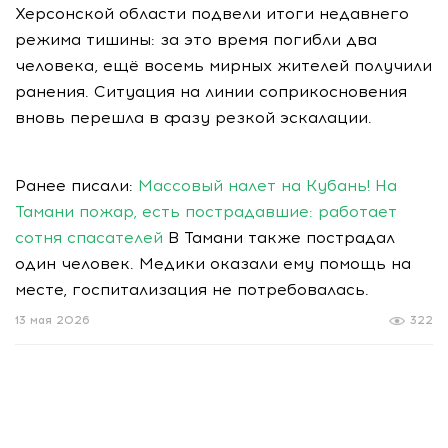
Херсонской области подвели итоги недавнего
режима тишины: за это время погибли два
человека, ещё восемь мирных жителей получили
ранения. Ситуация на линии соприкосновения
вновь перешла в фазу резкой эскалации.
Ранее писали:
Массовый налет на Кубань! На
Тамани пожар, есть пострадавшие: работает
сотня спасателей
В Тамани также пострадал
один человек. Медики оказали ему помощь на
месте, госпитализация не потребовалась.
13 мая 2026
322