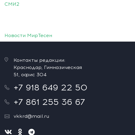
СМИ2
Новости МирТесен
Контакты редакции:
Краснодар, Гимназическая
51, офис 304
+7 918 649 22 50
+7 861 255 36 67
vkkrd@mail.ru