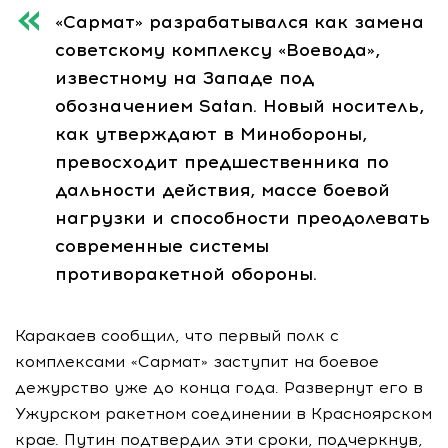
«Сармат» разрабатывался как замена
советскому комплексу «Воевода»,
известному на Западе под
обозначением Satan. Новый носитель,
как утверждают в Минобороны,
превосходит предшественника по
дальности действия, массе боевой
нагрузки и способности преодолевать
современные системы
противоракетной обороны.
Каракаев сообщил, что первый полк с
комплексами «Сармат» заступит на боевое
дежурство уже до конца года. Развернут его в
Ужурском ракетном соединении в Красноярском
крае. Путин подтвердил эти сроки, подчеркнув,