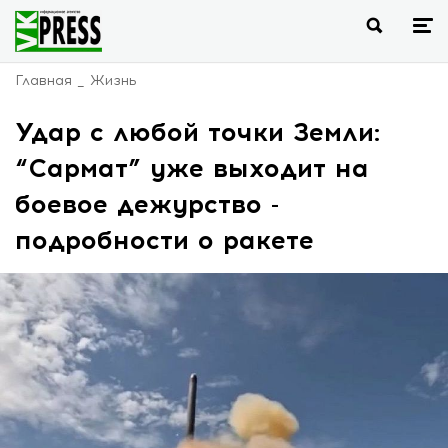
Главная
Жизнь
Удар с любой точки Земли:
“Сармат” уже выходит на
боевое дежурство -
подробности о ракете