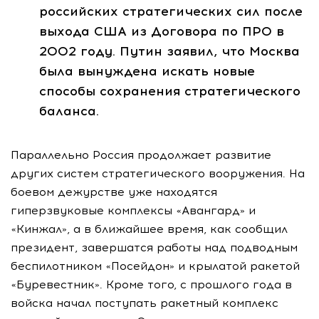
российских стратегических сил после
выхода США из Договора по ПРО в
2002 году. Путин заявил, что Москва
была вынуждена искать новые
способы сохранения стратегического
баланса.
Параллельно Россия продолжает развитие
других систем стратегического вооружения. На
боевом дежурстве уже находятся
гиперзвуковые комплексы «Авангард» и
«Кинжал», а в ближайшее время, как сообщил
президент, завершатся работы над подводным
беспилотником «Посейдон» и крылатой ракетой
«Буревестник». Кроме того, с прошлого года в
войска начал поступать ракетный комплекс