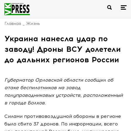
Главная
Жизнь
Украина нанесла удар по
заводу! Дроны ВСУ долетели
до дальних регионов России
Губернатор Орловской области сообщил об
атаке беспилотников на завод
полупроводниковых устройств, расположенный
в городе Болхов.
Силами противовоздушной обороны в регионе
было сбито 37 дронов. По информации, всего