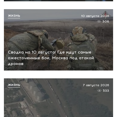
ЖИЗНЬ
10 августа 2026
308
Сводка на 10 августа! Где идут самые
ожесточенные бои, Москва под атакой
дронов
ЖИЗНЬ
7 августа 2026
533