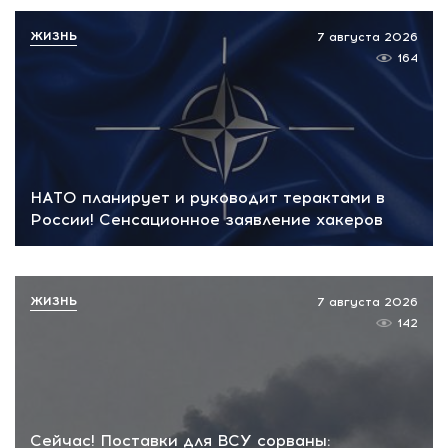
ЖИЗНЬ
7 августа 2026
164
НАТО планирует и руководит терактами в
России! Сенсационное заявление хакеров
ЖИЗНЬ
7 августа 2026
142
Сейчас! Поставки для ВСУ сорваны: