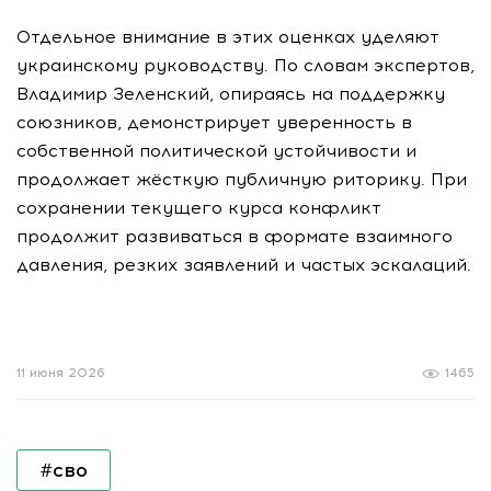
Отдельное внимание в этих оценках уделяют
украинскому руководству. По словам экспертов,
Владимир Зеленский, опираясь на поддержку
союзников, демонстрирует уверенность в
собственной политической устойчивости и
продолжает жёсткую публичную риторику. При
сохранении текущего курса конфликт
продолжит развиваться в формате взаимного
давления, резких заявлений и частых эскалаций.
11 июня 2026
1465
#сво