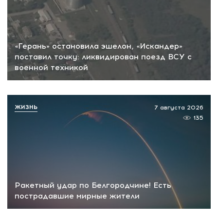
«Герань» остановила эшелон, «Искандер»
поставил точку: ликвидирован поезд ВСУ с
военной техникой
ЖИЗНЬ
7 августа 2026
135
Ракетный удар по Белгородчине! Есть
пострадавшие мирные жители