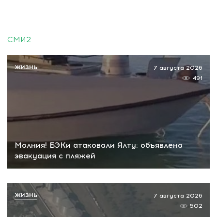
СМИ2
ЖИЗНЬ
7 августа 2026
491
Молния! БЭКи атаковали Ялту: объявлена
эвакуация с пляжей
ЖИЗНЬ
7 августа 2026
502