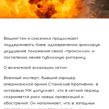
Вашингтон и союзники продолжают
поддерживать Киев, одновременно фиксируя
ухудшение положения своих «прокси-сил» и
постепенно меняя публичную риторику.
О возможной эскалации летом
Военный эксперт, бывший офицер
американской армии Станислав Крапивник, в
интервью МК допускает, что в летний период
сохраняется риск новых провокаций и
обострений. Он напоминает, что в западных