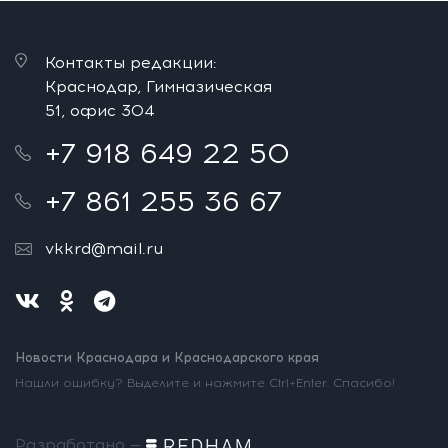
Контакты редакции:
Краснодар, Гимназическая
51, офис 304
+7 918 649 22 50
+7 861 255 36 67
vkkrd@mail.ru
Новости Краснодара и Краснодарского края
Нашли ошибку? Выделите и нажмите Ctrl+Enter. Спасибо!
Разработано —