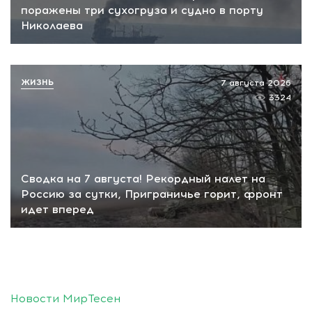
поражены три сухогруза и судно в порту
Николаева
ЖИЗНЬ
7 августа 2026
3324
Сводка на 7 августа! Рекордный налет на
Россию за сутки, Приграничье горит, фронт
идет вперед
Новости МирТесен