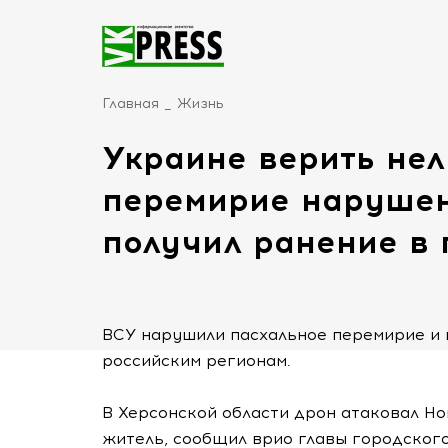
Главная
Жизнь
Украине верить нел
перемирие нарушен
получил ранение в 
ВСУ нарушили пасхальное перемирие и 
российским регионам.
В Херсонской области дрон атаковал Но
житель, сообщил врио главы городского