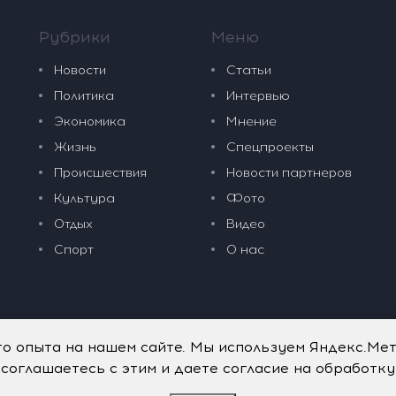
Рубрики
Меню
Новости
Статьи
Политика
Интервью
Экономика
Мнение
Жизнь
Спецпроекты
Происшествия
Новости партнеров
Культура
Фото
Отдых
Видео
Спорт
О нас
го опыта на нашем сайте. Мы используем Яндекс.Ме
 соглашаетесь с этим и даете согласие на обработк