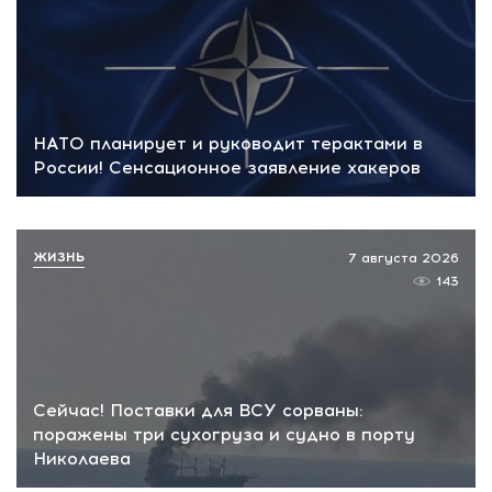
НАТО планирует и руководит терактами в
России! Сенсационное заявление хакеров
ЖИЗНЬ
7 августа 2026
143
Сейчас! Поставки для ВСУ сорваны:
поражены три сухогруза и судно в порту
Николаева