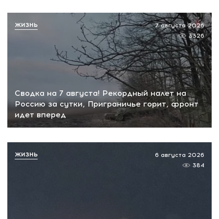
ЖИЗНЬ
7 августа 2026
3326
Сводка на 7 августа! Рекордный налет на
Россию за сутки, Приграничье горит, фронт
идет вперед
ЖИЗНЬ
6 августа 2026
384