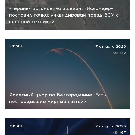
«Герань» остановила эшелон, «Искандер»
поставил точку: ликвидирован поезд ВСУ с
военной техникой
ЖИЗНЬ
7 августа 2026
142
Ракетный удар по Белгородчине! Есть
пострадавшие мирные жители
ЖИЗНЬ
7 августа 2026
167