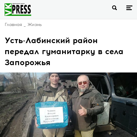
Главная
Жизнь
Усть-Лабинский район
передал гуманитарку в села
Запорожья