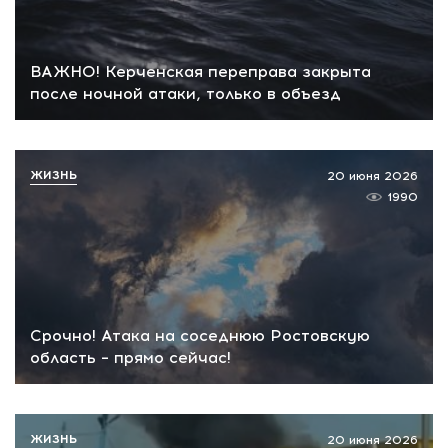
ВАЖНО! Керченская переправа закрыта
после ночной атаки, только в объезд
ЖИЗНЬ
20 июня 2026
1990
Срочно! Атака на соседнюю Ростовскую
область – прямо сейчас!
ЖИЗНЬ
20 июня 2026