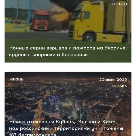
1301
Ночные серии взрывов и пожаров на Украине:
крупные заправки и бензовозы
ЖИЗНЬ
20 июня 2026
1363
Ночью атакованы Кубань, Москва и Крым,
над российскими территориями уничтожены
187 беспилотников