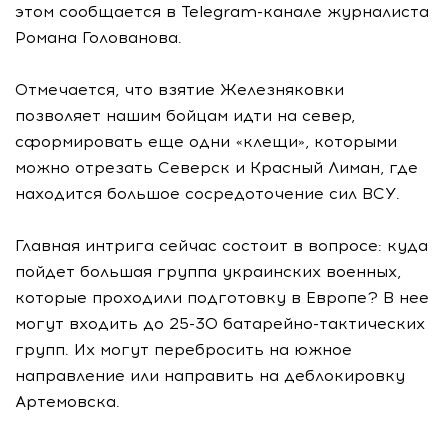
этом сообщается в Telegram-канале журналиста
Романа Голованова.
Отмечается, что взятие Железняковки
позволяет нашим бойцам идти на север,
сформировать еще одни «клещи», которыми
можно отрезать Северск и Красный Лиман, где
находится большое сосредоточение сил ВСУ.
Главная интрига сейчас состоит в вопросе: куда
пойдет большая группа украинских военных,
которые проходили подготовку в Европе? В нее
могут входить до 25-30 батарейно-тактических
групп. Их могут перебросить на южное
направление или направить на деблокировку
Артемовска.