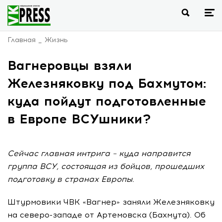
Главная
Жизнь
Вагнеровцы взяли
Железняковку под Бахмутом:
куда пойдут подготовленные
в Европе ВСУшники?
Сейчас главная интрига – куда направится
группа ВСУ, состоящая из бойцов, прошедших
подготовку в странах Европы.
Штурмовики ЧВК «Вагнер» заняли Железняковку
на северо-западе от Артемовска (Бахмута). Об