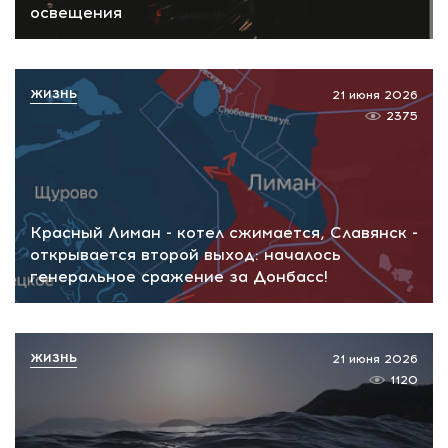
освещения
ЖИЗНЬ
21 июня 2026
2375
Красный Лиман - котел сжимается, Славянск -
открывается второй выход: началось
генеральное сражение за Донбасс!
ЖИЗНЬ
21 июня 2026
1120