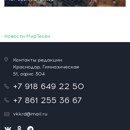
Новости МирТесен
Контакты редакции:
Краснодар, Гимназическая
51, офис 304
+7 918 649 22 50
+7 861 255 36 67
vkkrd@mail.ru