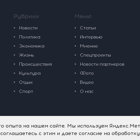
Рубрики
Меню
Новости
Статьи
Политика
Интервью
Экономика
Мнение
Жизнь
Спецпроекты
Происшествия
Новости партнеров
Культура
Фото
Отдых
Видео
Спорт
О нас
го опыта на нашем сайте. Мы используем Яндекс.Ме
 соглашаетесь с этим и даете согласие на обработк