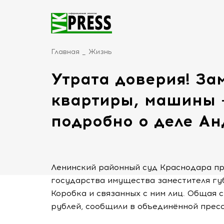
Главная
Жизнь
Утрата доверия! За
квартиры, машины -
подробно о деле Ан
Ленинский районный суд Краснодара пр
государства имущества заместителя гу
Коробка и связанных с ним лиц. Общая 
рублей, сообщили в объединённой пресс