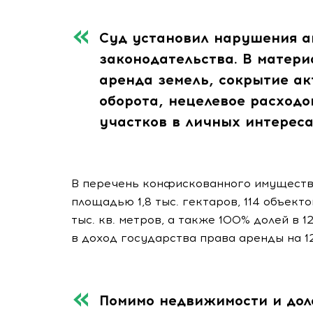
Суд установил нарушения 
законодательства. В матери
аренда земель, сокрытие ак
оборота, нецелевое расходо
участков в личных интереса
В перечень конфискованного имуществ
площадью 1,8 тыс. гектаров, 114 объек
тыс. кв. метров, а также 100% долей в 
в доход государства права аренды на 12
Помимо недвижимости и доле