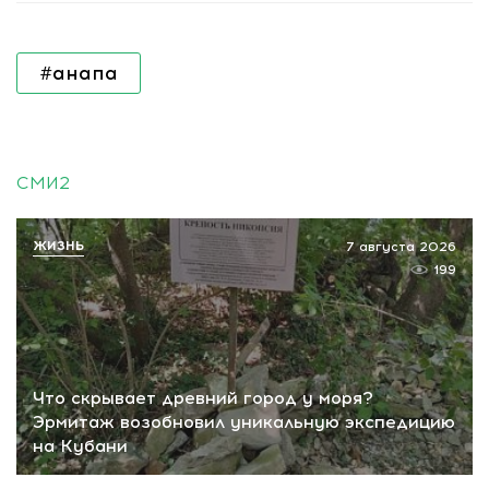
#анапа
СМИ2
ЖИЗНЬ
7 августа 2026
199
Что скрывает древний город у моря?
Эрмитаж возобновил уникальную экспедицию
на Кубани