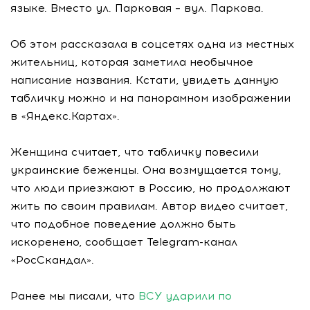
языке. Вместо ул. Парковая – вул. Паркова.
Об этом рассказала в соцсетях одна из местных
жительниц, которая заметила необычное
написание названия. Кстати, увидеть данную
табличку можно и на панорамном изображении
в «Яндекс.Картах».
Женщина считает, что табличку повесили
украинские беженцы. Она возмущается тому,
что люди приезжают в Россию, но продолжают
жить по своим правилам. Автор видео считает,
что подобное поведение должно быть
искоренено, сообщает Telegram-канал
«РосСкандал».
Ранее мы писали, что
ВСУ ударили по