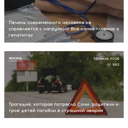
Печень современного человека не
справляется с нагрузкой! Все самое главное о
гепатитах
ЖИЗНЬ
30 июля 2026
992
Трагедия, которая потрясла Сочи: родители и
трое детей погибли в страшной аварии