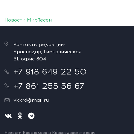
Новости МирТесен
Контакты редакции:
Краснодар, Гимназическая
51, офис 304
+7 918 649 22 50
+7 861 255 36 67
vkkrd@mail.ru
Новости Краснодара и Краснодарского края