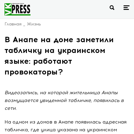
Главная
Жизнь
В Анапе на доме заметили
табличку на украинском
языке: работают
провокаторы?
Видеозапись, на которой жительница Анапы
возмущается увиденной табличке, появилась в
сети.
На одном из домов в Анапе появилась адресная
табличка, где улица указана на украинском