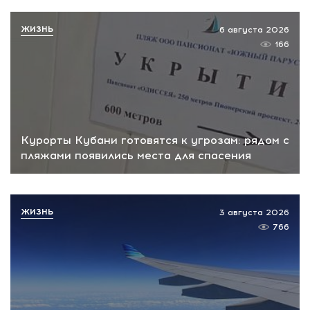
ЖИЗНЬ
6 августа 2026
166
Курорты Кубани готовятся к угрозам: рядом с
пляжами появились места для спасения
ЖИЗНЬ
3 августа 2026
766