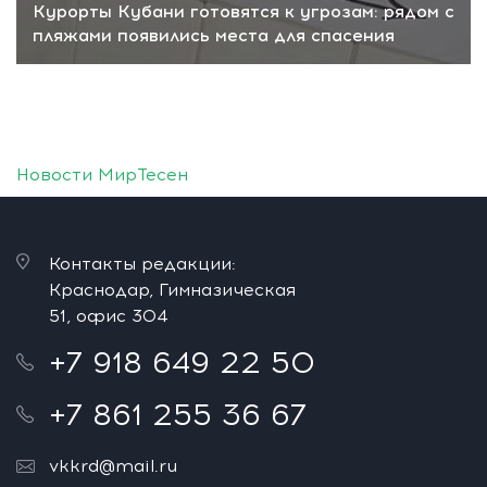
Курорты Кубани готовятся к угрозам: рядом с
пляжами появились места для спасения
Новости МирТесен
Контакты редакции:
Краснодар, Гимназическая
51, офис 304
+7 918 649 22 50
+7 861 255 36 67
vkkrd@mail.ru