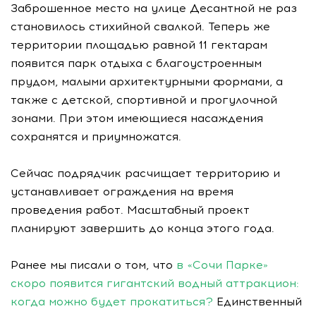
Заброшенное место на улице Десантной не раз
становилось стихийной свалкой. Теперь же
территории площадью равной 11 гектарам
появится парк отдыха с благоустроенным
прудом, малыми архитектурными формами, а
также с детской, спортивной и прогулочной
зонами. При этом имеющиеся насаждения
сохранятся и приумножатся.
Сейчас подрядчик расчищает территорию и
устанавливает ограждения на время
проведения работ. Масштабный проект
планируют завершить до конца этого года.
Ранее мы писали о том, что
в «Сочи Парке»
скоро появится гигантский водный аттракцион:
когда можно будет прокатиться?
Единственный