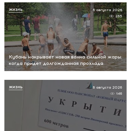
ЖИЗНЬ
6 августа 2026
265
Кубань накрывает новая волна сильной жары:
когда придет долгожданная прохлада
ЖИЗНЬ
6 августа 2026
146