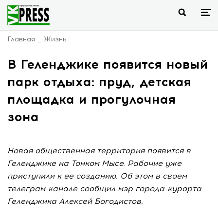
Главная
Жизнь
В Геленджике появится новый
парк отдыха: пруд, детская
площадка и прогулочная
зона
Новая общественная территория появится в
Геленджике на Тонком Мысе. Рабочие уже
приступили к ее созданию. Об этом в своем
телеграм-канале сообщил мэр города-курорта
Геленджика Алексей Богодистов.