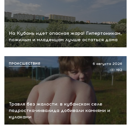
На Кубань идет опасная жара! Гипертоникам,
пожилым и младенцам лучше остаться дома
ПРОИСШЕСТВИЯ
6 августа 2026
192
Травля без жалости: в кубанском селе
подростка-инвалида добивали камнями и
кулаками