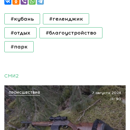
#кубань
#геленджик
#отдых
#благоустройство
#парк
СМИ2
ПРОИСШЕСТВИЯ
7 августа 2026
90