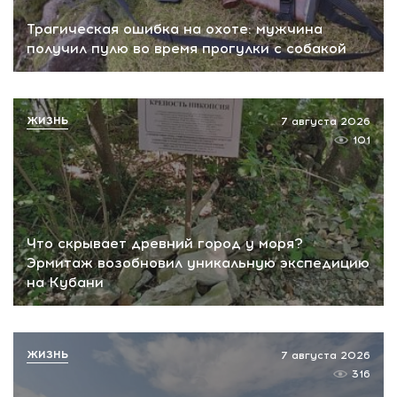
Трагическая ошибка на охоте: мужчина
получил пулю во время прогулки с собакой
ЖИЗНЬ
7 августа 2026
101
Что скрывает древний город у моря?
Эрмитаж возобновил уникальную экспедицию
на Кубани
ЖИЗНЬ
7 августа 2026
316