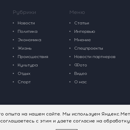
Рубрики
Меню
Новости
Статьи
Политика
Интервью
Экономика
Мнение
Жизнь
Спецпроекты
Происшествия
Новости партнеров
Культура
Фото
Отдых
Видео
Спорт
О нас
го опыта на нашем сайте. Мы используем Яндекс.Ме
 соглашаетесь с этим и даете согласие на обработк