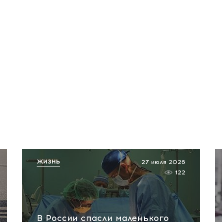
ЖИЗНЬ
27 июля 2026
122
В России спасли маленького