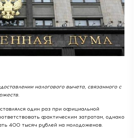
доставлении налогового вычета, связанного с
ржеств.
оставлялся один раз при официальной
соответствовать фактическим затратам, однако
ть 400 тысяч рублей на молодоженов.