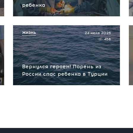
ребенка
ЖИЗНЬ
24 июля 2026
458
Вернулся героем! Парень из
России спас ребенка в Турции