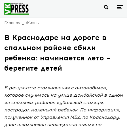
Главная
Жизнь
В Краснодаре на дороге в
спальном районе сбили
ребенка: начинается лето –
берегите детей
В результате столкновения с автомобилем,
которое случилось на улице Домбайской в одном
из спальных районов кубанской столицы,
пострадал маленький ребенок. По информации,
полученной от Управления МВД по Краснодару,
двое школьников неожиданно вышли на