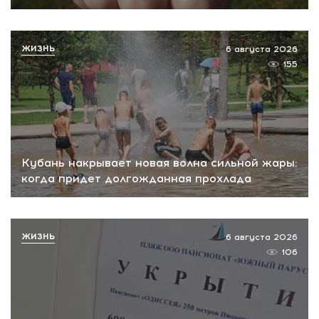
ЖИЗНЬ
6 августа 2026
155
Кубань накрывает новая волна сильной жары:
когда придет долгожданная прохлада
ЖИЗНЬ
6 августа 2026
106