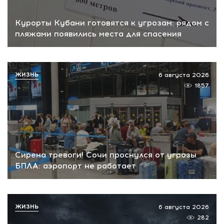
Курорты Кубани готовятся к угрозам: рядом с
пляжами появились места для спасения
ЖИЗНЬ
6 августа 2026
1857
Сирена тревоги! Сочи проснулся от угрозы
БПЛА: аэропорт не работает
ЖИЗНЬ
6 августа 2026
282