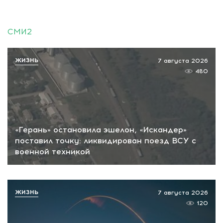
СМИ2
ЖИЗНЬ
7 августа 2026
480
«Герань» остановила эшелон, «Искандер»
поставил точку: ликвидирован поезд ВСУ с
военной техникой
ЖИЗНЬ
7 августа 2026
120