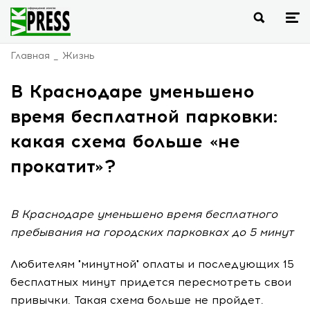
Главная
Жизнь
В Краснодаре уменьшено
время бесплатной парковки:
какая схема больше «не
прокатит»?
В Краснодаре уменьшено время бесплатного
пребывания на городских парковках до 5 минут
Любителям "минутной" оплаты и последующих 15
бесплатных минут придется пересмотреть свои
привычки. Такая схема больше не пройдет.