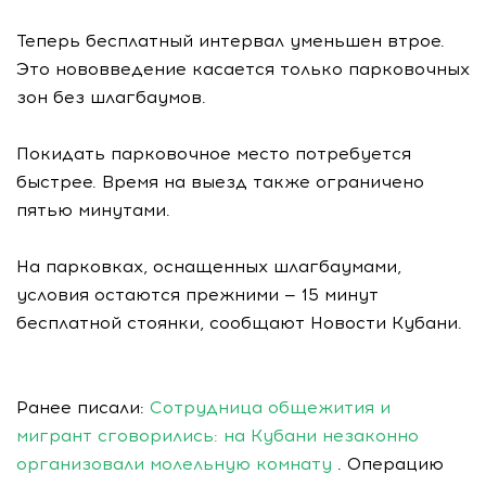
Теперь бесплатный интервал уменьшен втрое.
Это нововведение касается только парковочных
зон без шлагбаумов.
Покидать парковочное место потребуется
быстрее. Время на выезд также ограничено
пятью минутами.
На парковках, оснащенных шлагбаумами,
условия остаются прежними — 15 минут
бесплатной стоянки, сообщают Новости Кубани.
Ранее писали:
Сотрудница общежития и
мигрант сговорились: на Кубани незаконно
организовали молельную комнату
. Операцию