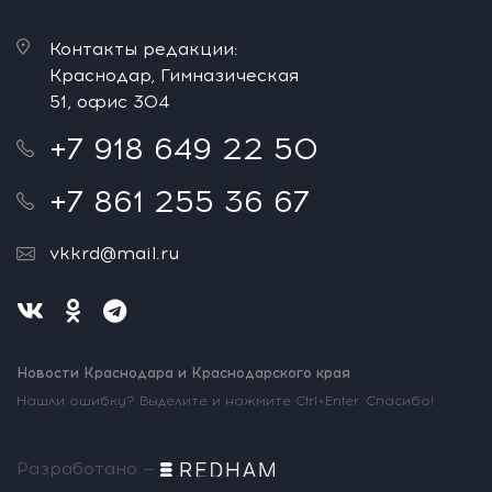
Контакты редакции:
Краснодар, Гимназическая
51, офис 304
+7 918 649 22 50
+7 861 255 36 67
vkkrd@mail.ru
Новости Краснодара и Краснодарского края
Нашли ошибку? Выделите и нажмите Ctrl+Enter. Спасибо!
Разработано —