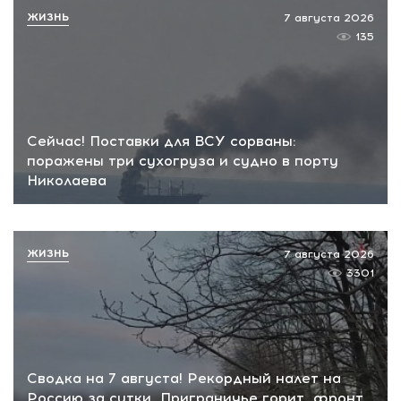
ЖИЗНЬ
7 августа 2026
135
Сейчас! Поставки для ВСУ сорваны:
поражены три сухогруза и судно в порту
Николаева
ЖИЗНЬ
7 августа 2026
3301
Сводка на 7 августа! Рекордный налет на
Россию за сутки, Приграничье горит, фронт