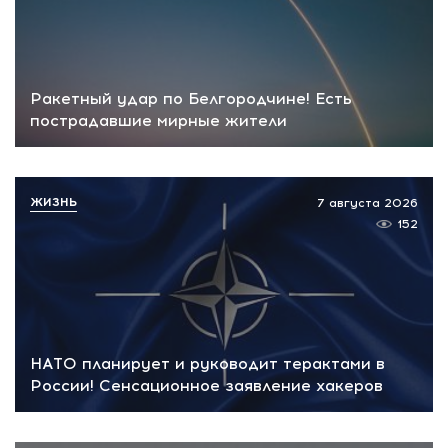
Ракетный удар по Белгородчине! Есть
пострадавшие мирные жители
ЖИЗНЬ
7 августа 2026
152
НАТО планирует и руководит терактами в
России! Сенсационное заявление хакеров