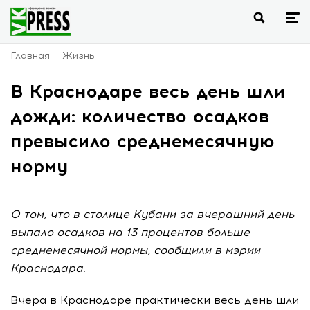
Главная
Жизнь
В Краснодаре весь день шли
дожди: количество осадков
превысило среднемесячную
норму
О том, что в столице Кубани за вчерашний день
выпало осадков на 13 процентов больше
среднемесячной нормы, сообщили в мэрии
Краснодара.
Вчера в Краснодаре практически весь день шли