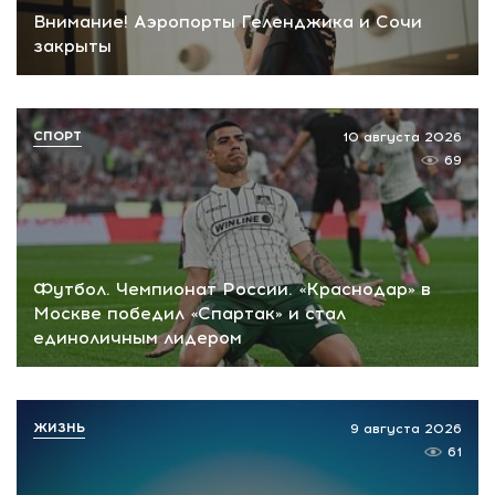
Внимание! Аэропорты Геленджика и Сочи
закрыты
СПОРТ
10 августа 2026
69
Футбол. Чемпионат России. «Краснодар» в
Москве победил «Спартак» и стал
единоличным лидером
ЖИЗНЬ
9 августа 2026
61