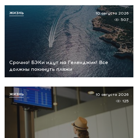
ЖИЗНЬ
10 августа 2026
507
Срочно! БЭКи идут на Геленджик! Все
должны покинуть пляжи
ЖИЗНЬ
10 августа 2026
125