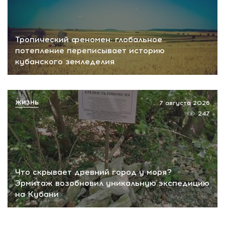
Тропический феномен: глобальное
потепление переписывает историю
кубанского земледелия
ЖИЗНЬ
7 августа 2026
247
Что скрывает древний город у моря?
Эрмитаж возобновил уникальную экспедицию
на Кубани