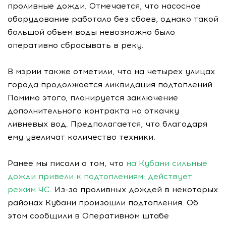
проливные дожди. Отмечается, что насосное
оборудование работало без сбоев, однако такой
большой объем воды невозможно было
оперативно сбрасывать в реку.
В мэрии также отметили, что на четырех улицах
города продолжается ликвидация подтоплений.
Помимо этого, планируется заключение
дополнительного контракта на откачку
ливневых вод. Предполагается, что благодаря
ему увеличат количество техники.
Ранее мы писали о том, что
на Кубани сильные
дожди привели к подтоплениям: действует
режим ЧС
. Из-за проливных дождей в некоторых
районах Кубани произошли подтопления. Об
этом сообщили в Оперативном штабе