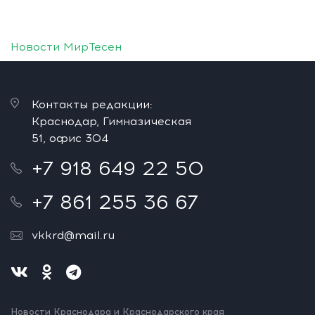
Новости МирТесен
Контакты редакции:
Краснодар, Гимназическая
51, офис 304
+7 918 649 22 50
+7 861 255 36 67
vkkrd@mail.ru
Новости Краснодара и Краснодарского края