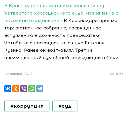
В Краснодаре представили нового главу
Четвертого кассационного суда: назначение с
высокими ожиданиями
- В Краснодаре прошло
торжественное собрание, посвящённое
вступлению в должность председателя
Четвёртого кассационного суда Евгения
Кузина. Ранее он возглавлял Третий
апелляционный суд общей юрисдикции в Сочи.
22 января 2025
1038
#коррупция
#суд