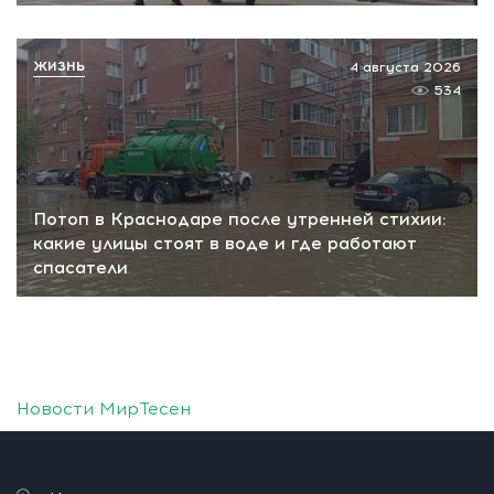
ЖИЗНЬ
4 августа 2026
534
Потоп в Краснодаре после утренней стихии:
какие улицы стоят в воде и где работают
спасатели
Новости МирТесен