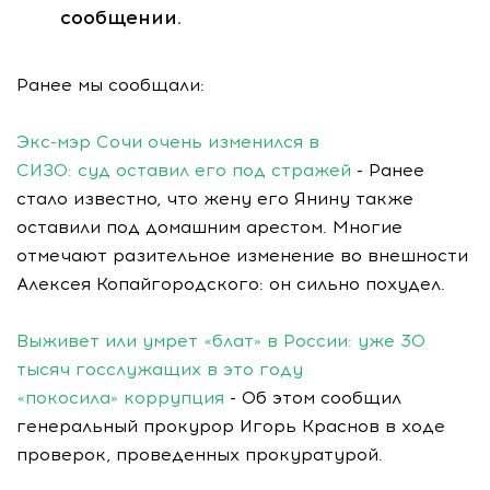
сообщении.
Ранее мы сообщали:
Экс-мэр Сочи очень изменился в
СИЗО: суд оставил его под стражей
- Ранее
стало известно, что жену его Янину также
оставили под домашним арестом. Многие
отмечают разительное изменение во внешности
Алексея Копайгородского: он сильно похудел.
Выживет или умрет «блат» в России: уже 30
тысяч госслужащих в это году
«покосила» коррупция
- Об этом сообщил
генеральный прокурор Игорь Краснов в ходе
проверок, проведенных прокуратурой.