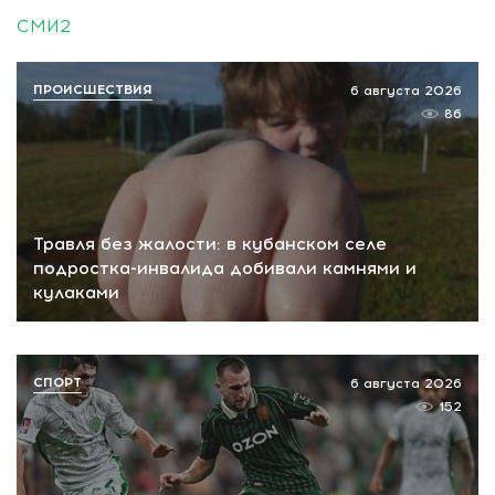
СМИ2
ПРОИСШЕСТВИЯ
6 августа 2026
86
Травля без жалости: в кубанском селе
подростка-инвалида добивали камнями и
кулаками
СПОРТ
6 августа 2026
152