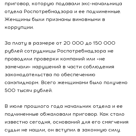
приговор, которую подавали экс-начальница
отдела Роспотребнадзора и ее подчиненные.
Женщины были признаны виновными в
коррупции.
За плату в размере от 20 000 до 150 000
рублей сотрудницы Роспотребнадзора не
проводили проверки компаний или «не
замечали» нарушений в части соблюдения
законодательства по обеспечению
санэпиднорм. Всего женщинами было получено
500 тысяч рублей.
В июле прошлого года начальник отдела и ее
подчиненные обжаловали приговор. Как стало
известно сегодня, оснований для его смягчения
судьи не нашли, он вступил в законную силу.