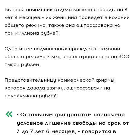
Бывшая начальник отдела лишена свободы на 8
лет 8 месяцев – их женщина проведет в колонии
общего режима, также она оштрафована на
три миллиона рублей.
Одна из ее подчиненных проведет в колонии
общего режима 7 лет, она оштрафована на 300
тысяч рублей.
Представительницу коммерческой фирмы,
которая давала взятку, оштрафовали на
полмиллиона рублей.
- Остальным фигурантам назначено
условное лишение свободы на срок от
7 до 7 лет 6 месяцев, - говорится в