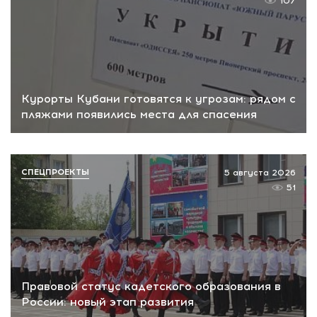
107
Курорты Кубани готовятся к угрозам: рядом с
пляжами появились места для спасения
СПЕЦПРОЕКТЫ
5 августа 2026
51
Правовой статус кадетского образования в
России: новый этап развития