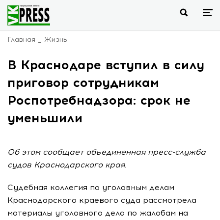
Главная
Жизнь
В Краснодаре вступил в силу
приговор сотрудникам
Роспотребнадзора: срок не
уменьшили
Об этом сообщает объединенная пресс-служба
судов Краснодарского края.
Судебная коллегия по уголовным делам
Краснодарского краевого суда рассмотрела
материалы уголовного дела по жалобам на