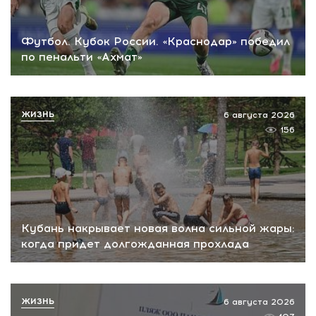
Футбол. Кубок России. «Краснодар» победил
по пенальти «Ахмат»
ЖИЗНЬ
6 августа 2026
156
Кубань накрывает новая волна сильной жары:
когда придет долгожданная прохлада
ЖИЗНЬ
6 августа 2026