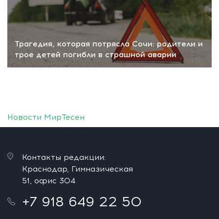
Трагедия, которая потрясла Сочи: родители и
трое детей погибли в страшной аварии
Новости МирТесен
Контакты редакции:
Краснодар, Гимназическая
51, офис 304
+7 918 649 22 50