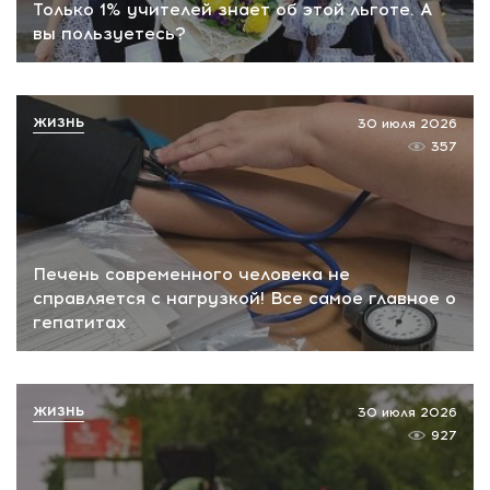
Только 1% учителей знает об этой льготе. А
вы пользуетесь?
ЖИЗНЬ
30 июля 2026
357
Печень современного человека не
справляется с нагрузкой! Все самое главное о
гепатитах
ЖИЗНЬ
30 июля 2026
927