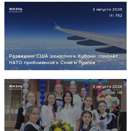
ЖИЗНЬ
3 августа 2026
752
Разведчик США зачастил к Кубани: самолёт
НАТО приблизился к Сочи и Туапсе
ЖИЗНЬ
3 августа 2026
115