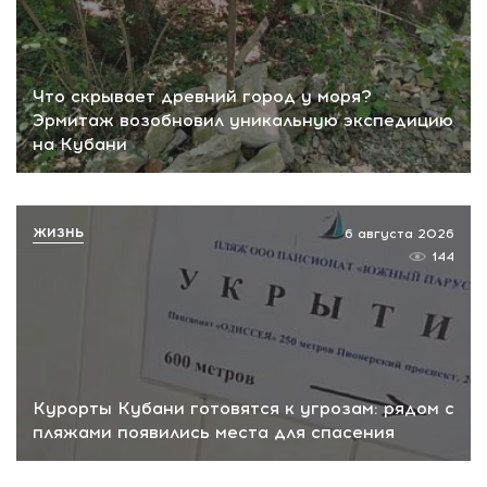
Что скрывает древний город у моря?
Эрмитаж возобновил уникальную экспедицию
на Кубани
ЖИЗНЬ
6 августа 2026
144
Курорты Кубани готовятся к угрозам: рядом с
пляжами появились места для спасения