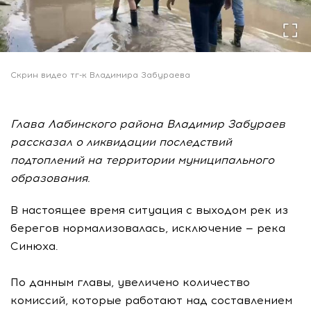
Скрин видео тг-к Владимира Забураева
Глава Лабинского района Владимир Забураев
рассказал о ликвидации последствий
подтоплений на территории муниципального
образования.
В настоящее время ситуация с выходом рек из
берегов нормализовалась, исключение — река
Синюха.
По данным главы, увеличено количество
комиссий, которые работают над составлением