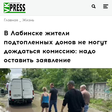
Главная
Жизнь
В Лабинске жители
подтопленных домов не могут
дождаться комиссию: надо
оставить заявление