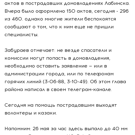
актов в пострадавших домовладениях Лабинска.
Вчера было оформлено 150 актов, сегодня - 296
из 460. однако многие жители беспокоятся
сообщают о том, что к ним еще не пришли
специалисты.
Забураев отмечает: не везде спасатели и
комиссии могут попасть в домовладения,
необходимо оставить заявление — или в
администрации города, или по телефонам
горячих линий (3-06-88, 3-10-49). Об этом глава
района написал в своем телеграм-канале.
Сегодня на помощь пострадавшим выходят
волонтеры и казаки.
Напомним: 26 мая за час здесь выпало до 40 мм