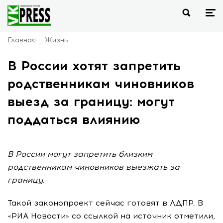
Главная
Жизнь
В России хотят запретить
родственникам чиновников
выезд за границу: могут
поддаться влиянию
В России могут запретить близким
родственникам чиновников выезжать за
границу.
Такой законопроект сейчас готовят в ЛДПР. В
«РИА Новости» со ссылкой на источник отметили,