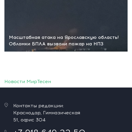
Масштабная атака на Ярославскую область!
Обломки БПЛА вызвали пожар на НПЗ
Новости МирТесен
Контакты редакции:
Краснодар, Гимназическая
51, офис 304