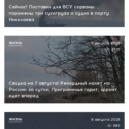
Сейчас! Поставки для ВСУ сорваны:
поражены три сухогруза и судно в порту
Николаева
ЖИЗНЬ
7 августа 2026
3325
Сводка на 7 августа! Рекордный налет на
Россию за сутки, Приграничье горит, фронт
идет вперед
ЖИЗНЬ
6 августа 2026
380