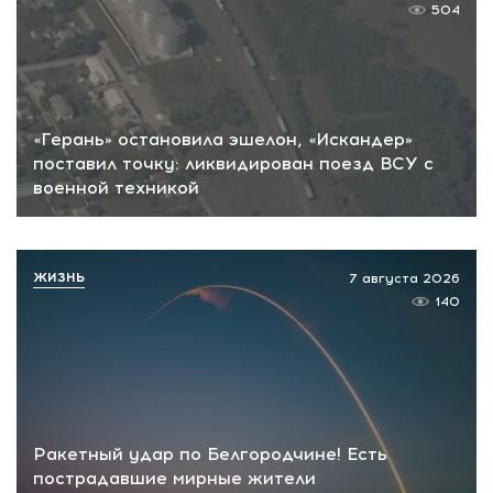
504
«Герань» остановила эшелон, «Искандер»
поставил точку: ликвидирован поезд ВСУ с
военной техникой
ЖИЗНЬ
7 августа 2026
140
Ракетный удар по Белгородчине! Есть
пострадавшие мирные жители