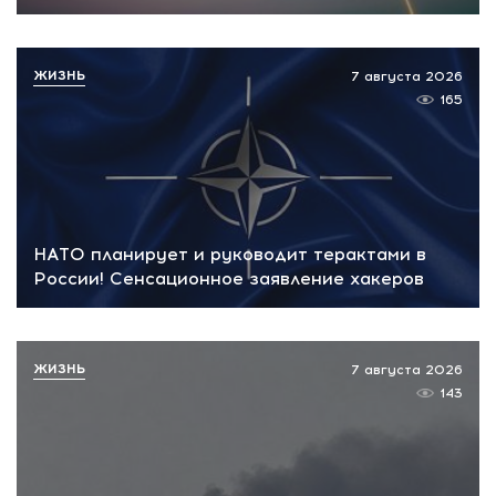
ЖИЗНЬ
7 августа 2026
165
НАТО планирует и руководит терактами в
России! Сенсационное заявление хакеров
ЖИЗНЬ
7 августа 2026
143