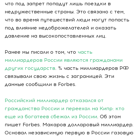
что под запрет попадут лишь поездки в
недружественные страны. Это связано с тем,
что во время путешествий люди могут попасть
под влияние недоброжелателей и оказать
давление на высокопоставленных лиц.
Ранее мы писали о том, что
часть
миллиардеров России являются гражданами
других государств
. ¾ часть миллиардеров РФ
связывали свою жизнь с заграницей. Эти
данные сообщили в Forbes.
Российский миллиардер отказался от
гражданства России и переехал на Кипр: кто
еще из богатеев сбежал из России
. Об этом
пишет Forbes. Макаров долларовый миллиардер.
Основал независимую первую в России газовую