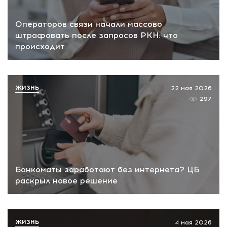
Операторов связи начали массово
штрафовать после запросов РКН: что
происходит
ЖИЗНЬ
22 мая 2026
297
Банкоматы заработают без интернета? ЦБ
раскрыл новое решение
ЖИЗНЬ
4 мая 2026