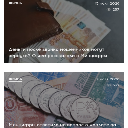
ЖИЗНЬ
15 июля 2026
237
Деньги после звонка мошенников могут
вернуть? О чем рассказали в Минцифры
ЖИЗНЬ
7 июля 2026
332
Минцифры ответило на вопрос о доплате за