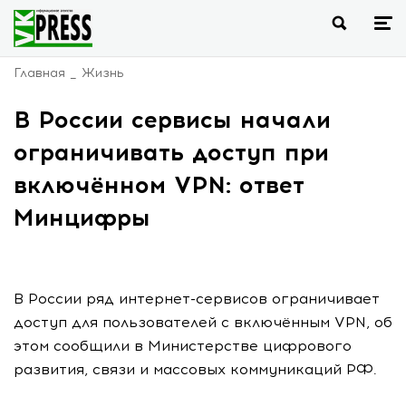
Главная
Жизнь
В России сервисы начали
ограничивать доступ при
включённом VPN: ответ
Минцифры
В России ряд интернет-сервисов ограничивает
доступ для пользователей с включённым VPN, об
этом сообщили в Министерстве цифрового
развития, связи и массовых коммуникаций РФ.