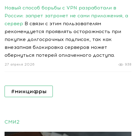
Новый способ борьбы с VPN разработали в
России: запрет затронет не сами приложения, а
сервер
В связи с этим пользователям
рекомендуется проявлять осторожность при
покупке долгосрочных подписок, так как
внезапная блокировка серверов может
обернуться потерей оплаченного доступа.
27 апреля 2026
938
#минцифры
СМИ2