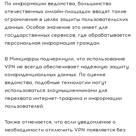
По информации ведомства, большинство
отечественных онлайн-площадок вводят такие
ограничения в целях защиты пользовательских
данных. Особое значение это имеет для
государственных сервисов, где обрабатывается
персональная информация граждан.
В Минцифры подчеркнули, что использование
VPN не всегда обеспечивает надёжную защиту
конфиденциальных данных. По оценке
ведомства, подобные технологии могут
использоваться злоумышленниками для
перехвата интернет-трафика и информации
пользователей.
Также отмечается, что если уведомление о
необходимости отключить VPN появляется без