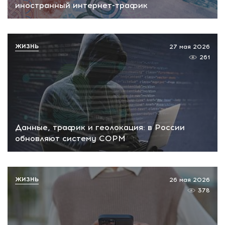
иностранный интернет-трафик
ЖИЗНЬ
27 мая 2026
261
Данные, трафик и геолокация: в России
обновляют систему СОРМ
ЖИЗНЬ
26 мая 2026
378