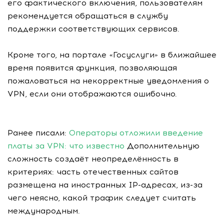
его фактического включения, пользователям
рекомендуется обращаться в службу
поддержки соответствующих сервисов.
Кроме того, на портале «Госуслуги» в ближайшее
время появится функция, позволяющая
пожаловаться на некорректные уведомления о
VPN, если они отображаются ошибочно.
Ранее писали:
Операторы отложили введение
платы за VPN: что известно
Дополнительную
сложность создаёт неопределённость в
критериях: часть отечественных сайтов
размещена на иностранных IP-адресах, из-за
чего неясно, какой трафик следует считать
международным.