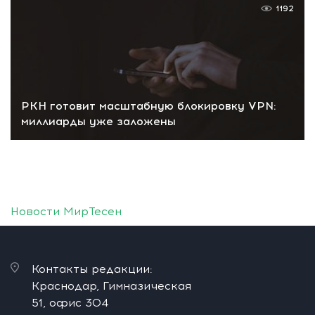
1192
РКН готовит масштабную блокировку VPN:
миллиарды уже заложены
Новости МирТесен
Контакты редакции:
Краснодар, Гимназическая
51, офис 304