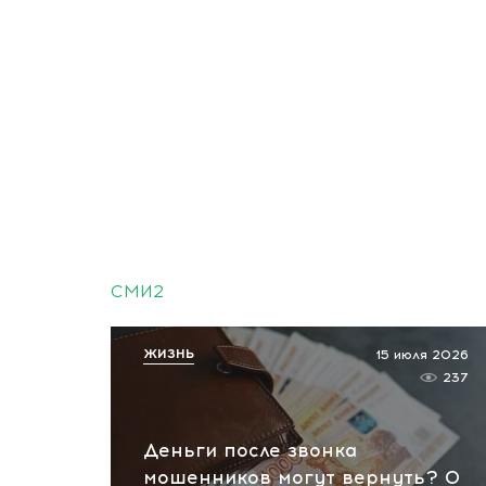
СМИ2
ЖИЗНЬ
15 июля 2026
237
Деньги после звонка
мошенников могут вернуть? О