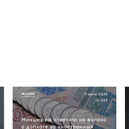
ЖИЗНЬ
7 июля 2026
332
Минцифры ответило на вопрос
о доплате за иностранный