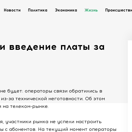
Новости
Политика
Экономика
Жизнь
Происшеств
и введение платы за
 не будет: операторы связи обратились в
из-за технической неготовности. Об этом
 на телеком-рынке.
я, участники рынка не успели настроить
ты с абонентов. На текущий момент операторы