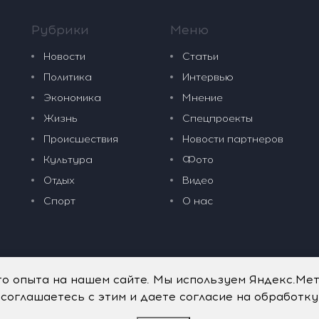
Рубрики
Меню
Новости
Статьи
Политика
Интервью
Экономика
Мнение
Жизнь
Спецпроекты
Происшествия
Новости партнеров
Культура
Фото
Отдых
Видео
Спорт
О нас
го опыта на нашем сайте. Мы используем Яндекс.Ме
 соглашаетесь с этим и даете согласие на обработк