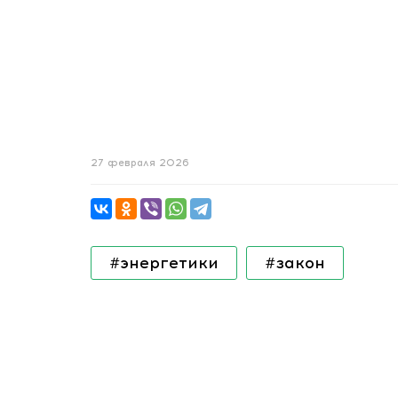
27 февраля 2026
#энергетики
#закон