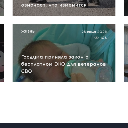
означает, что изменится
ЖИЗНЬ
23 июля 2026
108
Госдума приняла закон о
бесплатном ЭКО для ветеранов
СВО