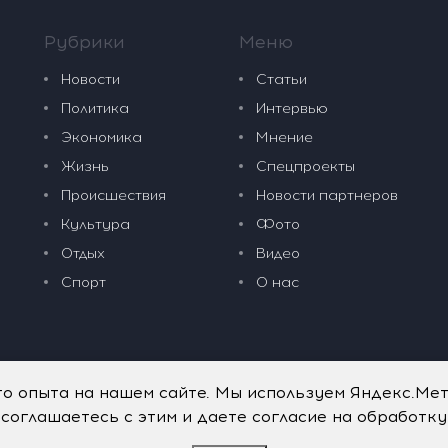
Рубрики
Меню
Новости
Статьи
Политика
Интервью
Экономика
Мнение
Жизнь
Спецпроекты
Происшествия
Новости партнеров
Культура
Фото
Отдых
Видео
Спорт
О нас
го опыта на нашем сайте. Мы используем Яндекс.Ме
 соглашаетесь с этим и даете согласие на обработк