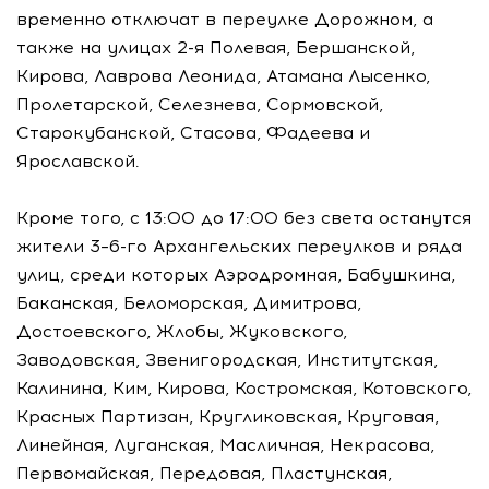
временно отключат в переулке Дорожном, а
также на улицах 2-я Полевая, Бершанской,
Кирова, Лаврова Леонида, Атамана Лысенко,
Пролетарской, Селезнева, Сормовской,
Старокубанской, Стасова, Фадеева и
Ярославской.
Кроме того, с 13:00 до 17:00 без света останутся
жители 3–6-го Архангельских переулков и ряда
улиц, среди которых Аэродромная, Бабушкина,
Баканская, Беломорская, Димитрова,
Достоевского, Жлобы, Жуковского,
Заводовская, Звенигородская, Институтская,
Калинина, Ким, Кирова, Костромская, Котовского,
Красных Партизан, Кругликовская, Круговая,
Линейная, Луганская, Масличная, Некрасова,
Первомайская, Передовая, Пластунская,