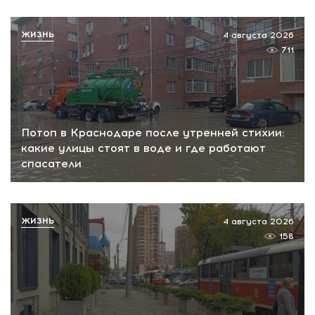
ЖИЗНЬ
4 августа 2026
711
Потоп в Краснодаре после утренней стихии:
какие улицы стоят в воде и где работают
спасатели
ЖИЗНЬ
4 августа 2026
158