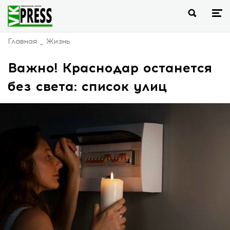
Главная
Жизнь
Важно! Краснодар останется
без света: список улиц