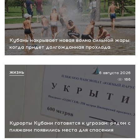
Кубань накрывает новая волна сильной жары:
когда придет долгожданная прохлада
ЖИЗНЬ
6 августа 2026
166
Курорты Кубани готовятся к угрозам: рядом с
пляжами появились места для спасения