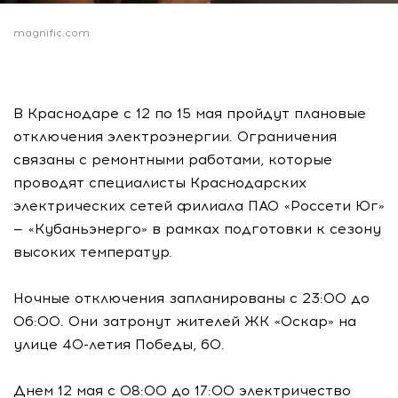
magnific.com
В Краснодаре с 12 по 15 мая пройдут плановые
отключения электроэнергии. Ограничения
связаны с ремонтными работами, которые
проводят специалисты Краснодарских
электрических сетей филиала ПАО «Россети Юг»
— «Кубаньэнерго» в рамках подготовки к сезону
высоких температур.
Ночные отключения запланированы с 23:00 до
06:00. Они затронут жителей ЖК «Оскар» на
улице 40-летия Победы, 60.
Днем 12 мая с 08:00 до 17:00 электричество