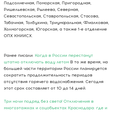
Подсолнечная, Поморская, Пригородная,
Ришельевская, Рылеева, Северная,
Севастопольская, Ставропольская, Стасова,
Табачная, Толбухина, Триумфальная, Фиалковая,
Холмогорская, Югорская, а также 1-е отделение
ОПХ КНИИСХ.
Ранее писали:
Когда в России перестанут
штатно отключать воду летом
В то же время, на
большей части территории России планируется
сократить продолжительность периодов
отсутствия горячего водоснабжения. Сегодня
этот срок составляет от 10 до 14 дней.
Три ночи подряд без света! Отключения в
многоэтажках и соцобъектах Краснодара: где и