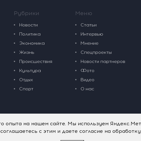
Рубрики
Меню
Новости
Статьи
Политика
Интервью
Экономика
Мнение
Жизнь
Спецпроекты
Происшествия
Новости партнеров
Культура
Фото
Отдых
Видео
Спорт
О нас
го опыта на нашем сайте. Мы используем Яндекс.Ме
 соглашаетесь с этим и даете согласие на обработк