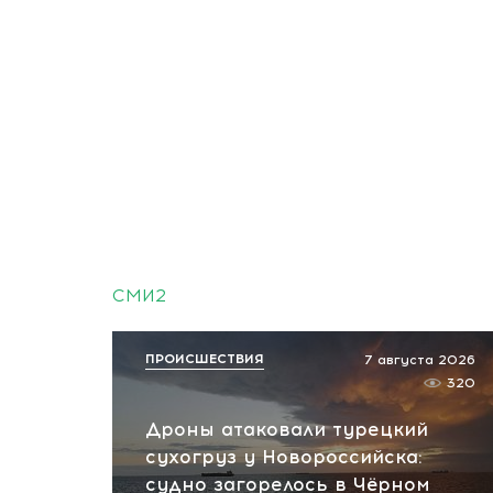
СМИ2
ПРОИСШЕСТВИЯ
7 августа 2026
320
Дроны атаковали турецкий
сухогруз у Новороссийска:
судно загорелось в Чёрном