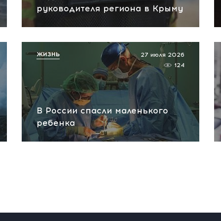
руководителя региона в Крыму
ЖИЗНЬ
27 июля 2026
124
В России спасли маленького
ребенка