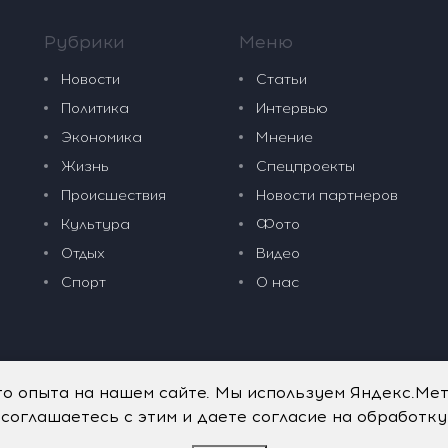
Рубрики
Меню
Новости
Статьи
Политика
Интервью
Экономика
Мнение
Жизнь
Спецпроекты
Происшествия
Новости партнеров
Культура
Фото
Отдых
Видео
Спорт
О нас
го опыта на нашем сайте. Мы используем Яндекс.Ме
 соглашаетесь с этим и даете согласие на обработк