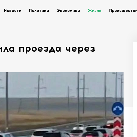
Новости
Политика
Экономика
Жизнь
Происшеств
ила проезда через