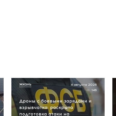
ЖИЗНЬ
4 августа 2026
146
Дроны с боевыми зарядами и
взрывчатка: раскрыта
подготовка атаки на