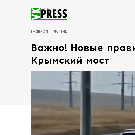
Главная
Жизнь
Важно! Новые прав
Крымский мост