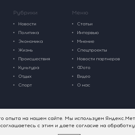
Рубрики
Меню
Новости
Статьи
Политика
Интервью
Экономика
Мнение
Жизнь
Спецпроекты
Происшествия
Новости партнеров
Культура
Фото
Отдых
Видео
Спорт
О нас
го опыта на нашем сайте. Мы используем Яндекс.Ме
 соглашаетесь с этим и даете согласие на обработк