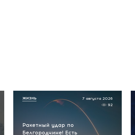
ЖИЗНЬ
7 августа 2026
92
Ракетный удар по
Белгородчине! Есть