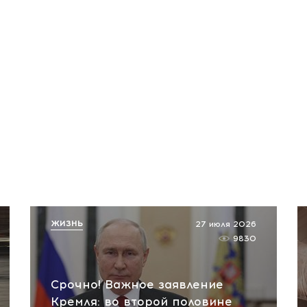
ЖИЗНЬ
27 июля 2026
9830
Срочно! Важное заявление
Кремля: во второй половине