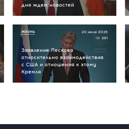
дня ждем новостей
ЖИЗНЬ
20 июля 2026
361
Заявление Пескова
относительно взаимодействия
с США и отношения к этому
Кремля