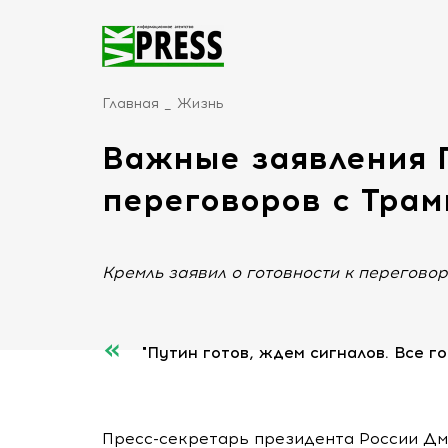
Главная
Жизнь
Важные заявления 
переговоров с Тра
Кремль заявил о готовности к перегово
"Путин готов, ждем сигналов. Все г
Пресс-секретарь президента России Дм