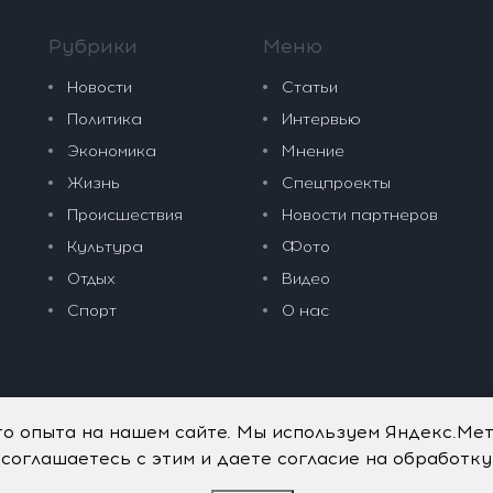
Рубрики
Меню
Новости
Статьи
Политика
Интервью
Экономика
Мнение
Жизнь
Спецпроекты
Происшествия
Новости партнеров
Культура
Фото
Отдых
Видео
Спорт
О нас
го опыта на нашем сайте. Мы используем Яндекс.Ме
 соглашаетесь с этим и даете согласие на обработк