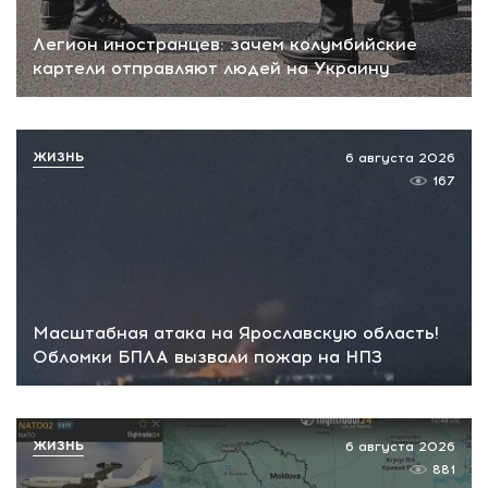
Легион иностранцев: зачем колумбийские
картели отправляют людей на Украину
ЖИЗНЬ
6 августа 2026
167
Масштабная атака на Ярославскую область!
Обломки БПЛА вызвали пожар на НПЗ
ЖИЗНЬ
6 августа 2026
881