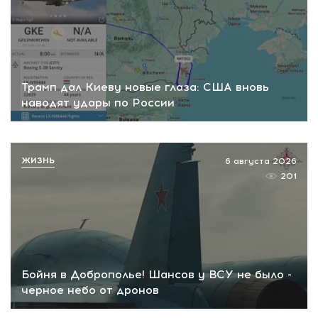
Трамп дал Киеву новые глаза: США вновь
наводят удары по России
ЖИЗНЬ
6 августа 2026
201
Бойня в Доброполье! Шансов у ВСУ не было -
черное небо от дронов