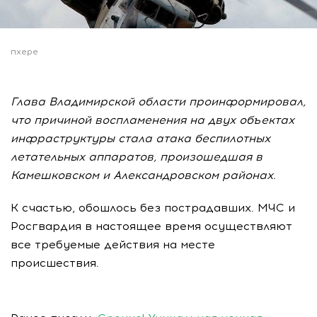
пхере
Глава Владимирской области проинформировал,
что причиной воспламенения на двух объектах
инфраструктуры стала атака беспилотных
летательных аппаратов, произошедшая в
Камешковском и Александровском районах.
К счастью, обошлось без пострадавших. МЧС и
Росгвардия в настоящее время осуществляют
все требуемые действия на месте
происшествия.