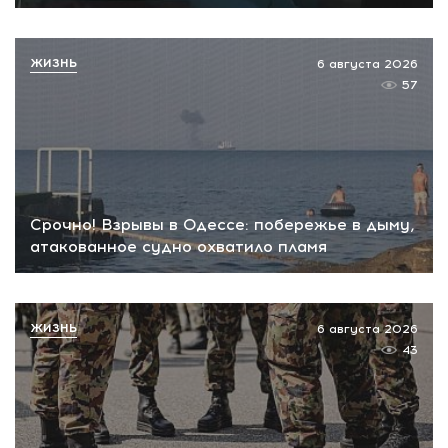
ЖИЗНЬ
6 августа 2026
57
Срочно! Взрывы в Одессе: побережье в дыму,
атакованное судно охватило пламя
ЖИЗНЬ
6 августа 2026
43