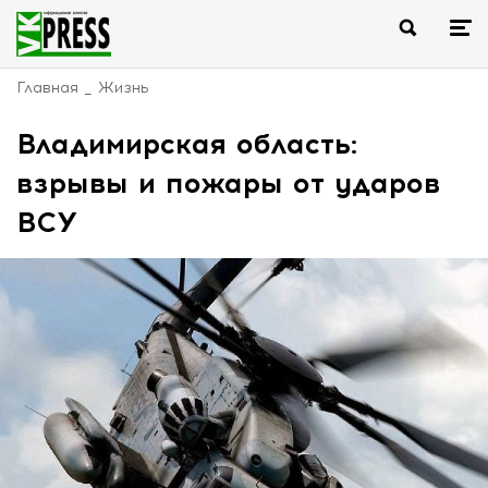
Главная
Жизнь
Владимирская область:
взрывы и пожары от ударов
ВСУ