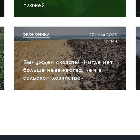
пляжей
ЭКОНОМИКА
27 июля 2026
144
Вынужден сказать! «Нигде нет
больше невежества, чем в
сельском хозяйстве»