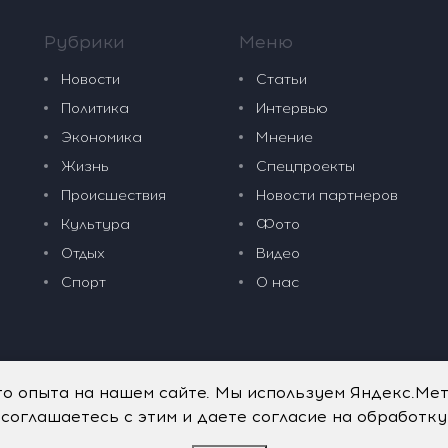
Рубрики
Меню
Новости
Статьи
Политика
Интервью
Экономика
Мнение
Жизнь
Спецпроекты
Происшествия
Новости партнеров
Культура
Фото
Отдых
Видео
Спорт
О нас
го опыта на нашем сайте. Мы используем Яндекс.Ме
 соглашаетесь с этим и даете согласие на обработк