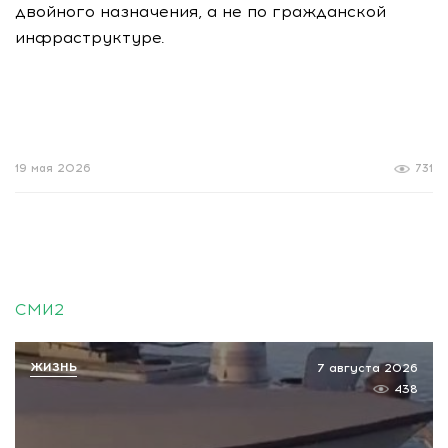
двойного назначения, а не по гражданской
инфраструктуре.
19 мая 2026
731
СМИ2
ЖИЗНЬ
7 августа 2026
438