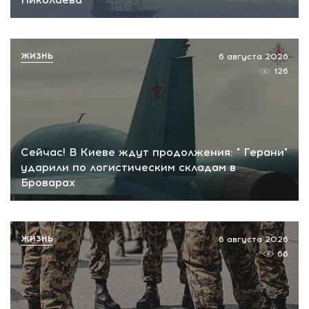
ЖИЗНЬ
6 августа 2026
126
Сейчас! В Киеве ждут продолжения: " Герани"
ударили по логистическим складам в
Броварах
ЖИЗНЬ
6 августа 2026
66