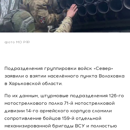
фото МО РФ
Подразделения группировки войск «Север»
заявили о взятии населённого пункта Волоховка
в Харьковской области.
По их данным, штурмовые подразделения 126-го
мотострелкового полка 71-й мотострелковой
дивизии 14-го армейского корпуса сломили
сопротивление бойцов 159-й отдельной
механизированной бригады ВСУ и полностью