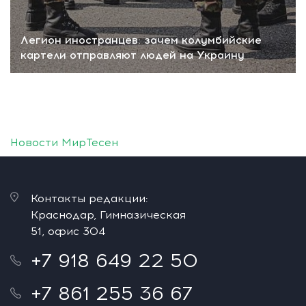
Легион иностранцев: зачем колумбийские
картели отправляют людей на Украину
Новости МирТесен
Контакты редакции:
Краснодар, Гимназическая
51, офис 304
+7 918 649 22 50
+7 861 255 36 67