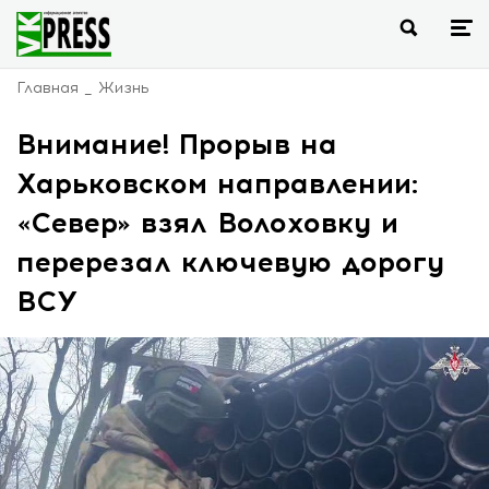
Главная
Жизнь
Внимание! Прорыв на
Харьковском направлении:
«Север» взял Волоховку и
перерезал ключевую дорогу
ВСУ