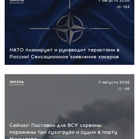
7 августа 2026
133
НАТО планирует и руководит терактами в
России! Сенсационное заявление хакеров
ЖИЗНЬ
7 августа 2026
116
Сейчас! Поставки для ВСУ сорваны:
поражены три сухогруза и судно в порту
Николаева