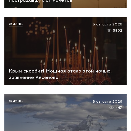
пострадавших от налетов
ЖИЗНЬ
3 августа 2026
3962
Крым скорбит! Мощная атака этой ночью:
заявление Аксенова
ЖИЗНЬ
3 августа 2026
447