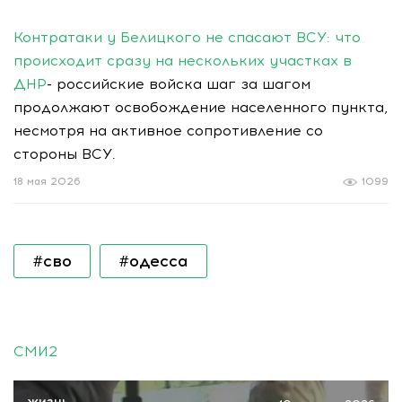
Контратаки у Белицкого не спасают ВСУ: что
происходит сразу на нескольких участках в
ДНР
- российские войска шаг за шагом
продолжают освобождение населенного пункта,
несмотря на активное сопротивление со
стороны ВСУ.
18 мая 2026
1099
#сво
#одесса
СМИ2