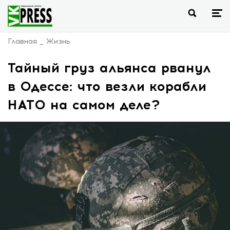
Главная
Жизнь
Тайный груз альянса рванул
в Одессе: что везли корабли
НАТО на самом деле?