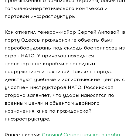
промышленного комплекса Украины, объектам
топливно-энергетического комплекса и
портовой инфраструктуры.
Как отметил генерал-майор Сергей Липовой, в
порту Одессы гражданские объекты были
переоборудованы под склады боеприпасов из
стран НАТО. У причалов находятся
транспортные корабли с западным
вооружением и техникой. Также в городе
действуют учебные и логистические центры с
участием инструкторов НАТО. Российская
сторона заявляет, что удары наносятся по
военным целям и объектам двойного
назначения, а не по гражданской
инфраструктуре.
Ранее писали:
Срочно! Секретная катакомба