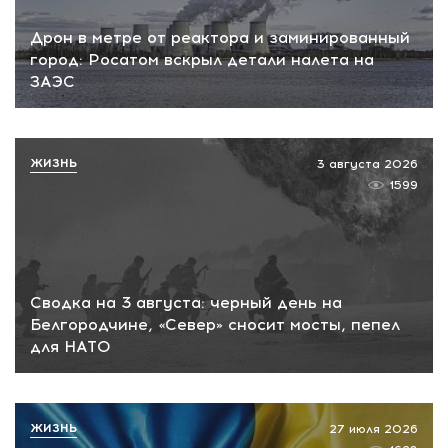
Дрон в метре от реактора и заминированный
город: Росатом вскрыл детали налета на
ЗАЭС
ЖИЗНЬ
3 августа 2026
1599
Сводка на 3 августа: черный день на
Белгородчине, «Север» сносит мосты, пепел
для НАТО
ЖИЗНЬ
27 июля 2026