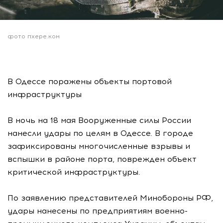
фото пхере.ком
В Одессе поражены объекты портовой
инфраструктуры
В ночь на 18 мая Вооруженные силы России
нанесли удары по целям в Одессе. В городе
зафиксированы многочисленные взрывы и
вспышки в районе порта, поврежден объект
критической инфраструктуры.
По заявлению представителей Минобороны РФ,
удары нанесены по предприятиям военно-