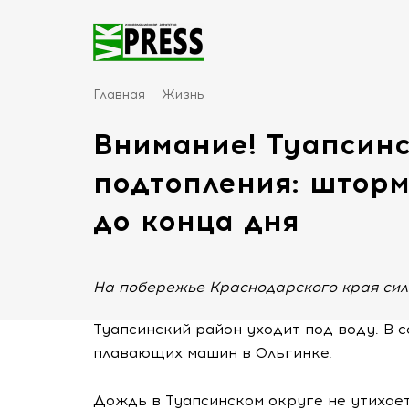
Главная
Жизнь
Внимание! Туапсинс
подтопления: штор
до конца дня
На побережье Краснодарского края сил
Туапсинский район уходит под воду. В 
плавающих машин в Ольгинке.
Дождь в Туапсинском округе не утихает