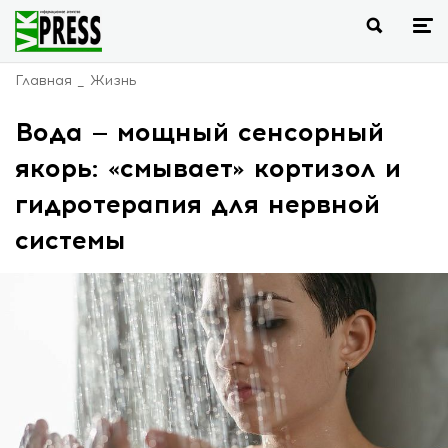
Главная
Жизнь
Вода — мощный сенсорный
якорь: «смывает» кортизол и
гидротерапия для нервной
системы