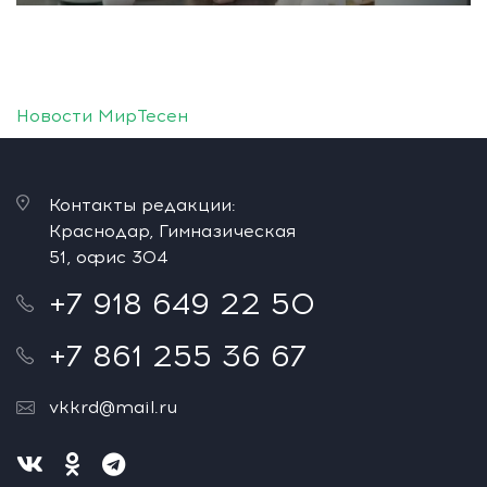
Новости МирТесен
Контакты редакции:
Краснодар, Гимназическая
51, офис 304
+7 918 649 22 50
+7 861 255 36 67
vkkrd@mail.ru