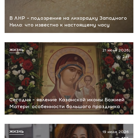
В ЛНР – подозрение на лихорадку Западного
Нила: что известно к настоящему часу
ЖИЗНЬ
21 июля 2026
241
Сегодня – явление Казанской иконы Божией
Матери: особенности большого праздника
ЖИЗНЬ
19 июля 2026