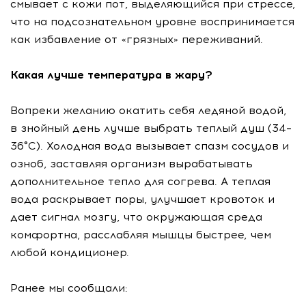
смывает с кожи пот, выделяющийся при стрессе,
что на подсознательном уровне воспринимается
как избавление от «грязных» переживаний.
Какая лучше температура в жару?
Вопреки желанию окатить себя ледяной водой,
в знойный день лучше выбрать теплый душ (34–
36°C). Холодная вода вызывает спазм сосудов и
озноб, заставляя организм вырабатывать
дополнительное тепло для согрева. А теплая
вода раскрывает поры, улучшает кровоток и
дает сигнал мозгу, что окружающая среда
комфортна, расслабляя мышцы быстрее, чем
любой кондиционер.
Ранее мы сообщали: