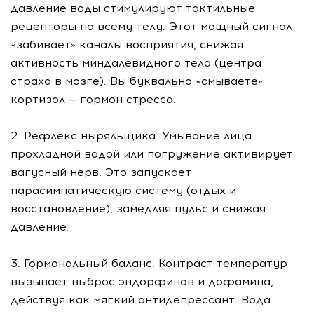
давление воды стимулируют тактильные
рецепторы по всему телу. Этот мощный сигнал
«забивает» каналы восприятия, снижая
активность миндалевидного тела (центра
страха в мозге). Вы буквально «смываете»
кортизол — гормон стресса.
2. Рефлекс ныряльщика. Умывание лица
прохладной водой или погружение активирует
вагусный нерв. Это запускает
парасимпатическую систему (отдых и
восстановление), замедляя пульс и снижая
давление.
3. Гормональный баланс. Контраст температур
вызывает выброс эндорфинов и дофамина,
действуя как мягкий антидепрессант. Вода