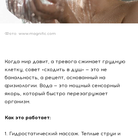
Фото: www.magnific.com
Когда мир давит, а тревога сжимает грудную
клетку, совет «сходить в душ» — это не
банальность, а рецепт, основанный на
физиологии. Вода — это мощный сенсорный
якорь, который быстро перезагружает
организм.
Как это работает:
1. Гидростатический массаж. Теплые струи и