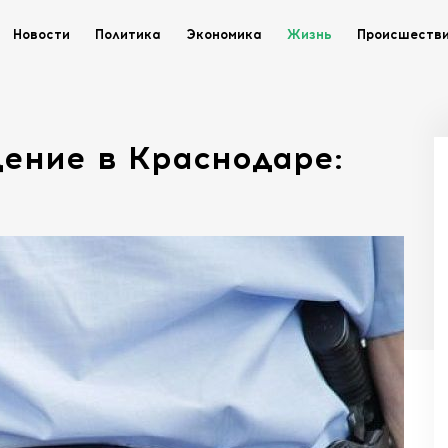
Новости
Политика
Экономика
Жизнь
Происшеств
ение в Краснодаре: