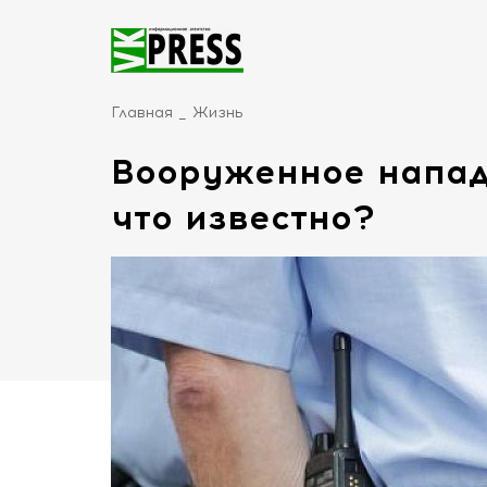
Главная
Жизнь
Вооруженное напад
что известно?