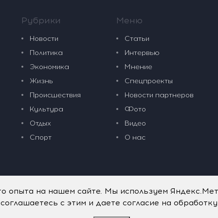
Рубрики
Меню
Новости
Статьи
Политика
Интервью
Экономика
Мнение
Жизнь
Спецпроекты
Происшествия
Новости партнеров
Культура
Фото
Отдых
Видео
Спорт
О нас
го опыта на нашем сайте. Мы используем Яндекс.Ме
 соглашаетесь с этим и даете согласие на обработк