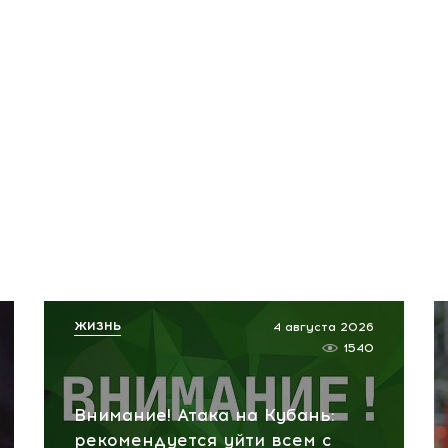
ЖИЗНЬ
4 августа 2026
1540
Внимание! Атака на Кубань:
рекомендуется уйти всем с