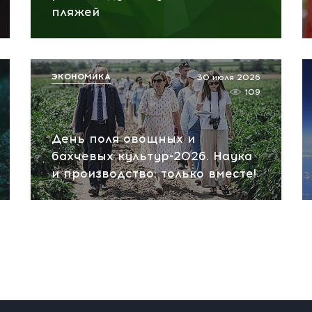
пляжей
ЭКОНОМИКА
30 июля 2026
109
День поля овощных и
бахчевых культур-2026. Наука
и производство: только вместе!