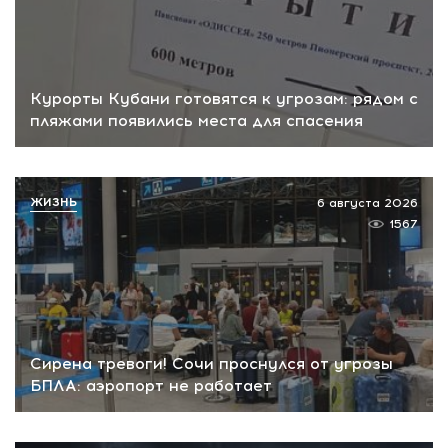
Курорты Кубани готовятся к угрозам: рядом с
пляжами появились места для спасения
ЖИЗНЬ
6 августа 2026
1567
Сирена тревоги! Сочи проснулся от угрозы
БПЛА: аэропорт не работает