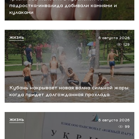
подростка-инвалида добивали камнями и
кулаками
ЖИЗНЬ
6 августа 2026
129
Кубань накрывает новая волна сильной жары:
когда придет долгожданная прохлада
ЖИЗНЬ
6 августа 2026
99