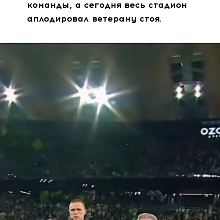
команды, а сегодня весь стадион
аплодировал ветерану стоя.