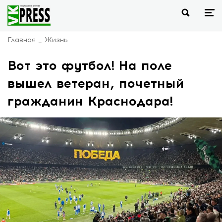
Главная
Жизнь
Вот это футбол! На поле
вышел ветеран, почетный
гражданин Краснодара!