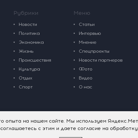
Рубрики
Меню
Новости
Статьи
Политика
Интервью
Экономика
Мнение
Жизнь
Спецпроекты
Происшествия
Новости партнеров
Культура
Фото
Отдых
Видео
Спорт
О нас
го опыта на нашем сайте. Мы используем Яндекс.Ме
 соглашаетесь с этим и даете согласие на обработк