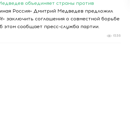
Медведев объединяет страны против
иная Россия» Дмитрий Медведев предложил
!» заключить соглашения о совместной борьбе
б этом сообщает пресс-служба партии.
1536