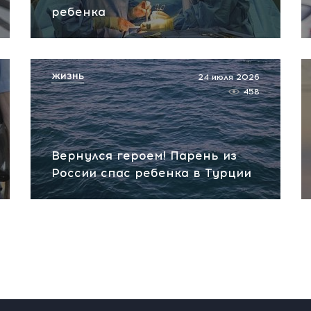
ребенка
ЖИЗНЬ
24 июля 2026
458
Вернулся героем! Парень из
России спас ребенка в Турции