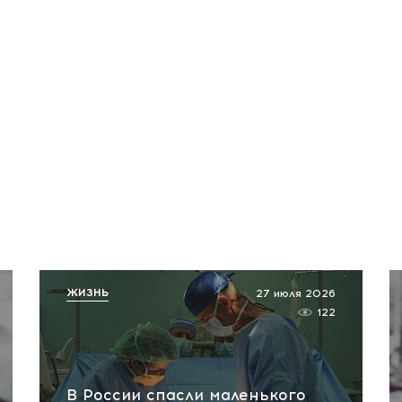
ЖИЗНЬ
27 июля 2026
122
В России спасли маленького