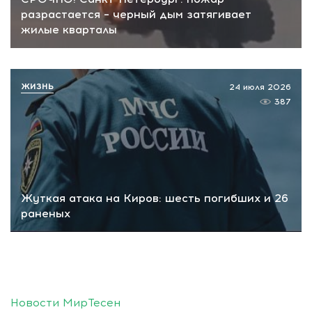
разрастается – черный дым затягивает
жилые кварталы
ЖИЗНЬ
24 июля 2026
387
Жуткая атака на Киров: шесть погибших и 26
раненых
Новости МирТесен