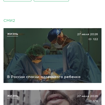
СМИ2
ЖИЗНЬ
27 июля 2026
122
В России спасли маленького ребенка
ЖИЗНЬ
27 июля 2026
178