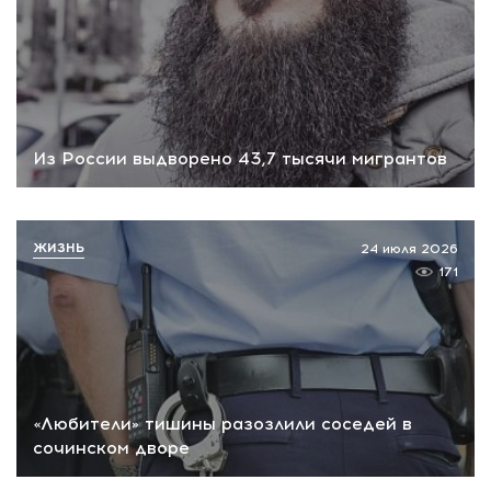
Из России выдворено 43,7 тысячи мигрантов
ЖИЗНЬ
24 июля 2026
171
«Любители» тишины разозлили соседей в
сочинском дворе