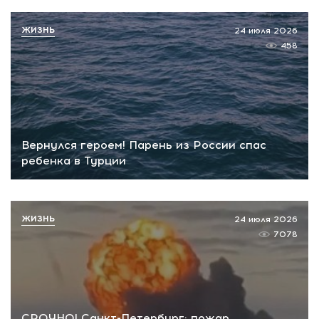
ЖИЗНЬ
24 июля 2026
458
Вернулся героем! Парень из России спас
ребенка в Турции
ЖИЗНЬ
24 июля 2026
7078
СРОЧНО! Санкт-Петербург: пожар