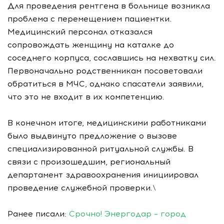
Для проведения рентгена в больнице возникла
проблема с перемещением пациентки.
Медицинский персонал отказался
сопровождать женщину на каталке до
соседнего корпуса, сославшись на нехватку сил.
Первоначально родственникам посоветовали
обратиться в МЧС, однако спасатели заявили,
что это не входит в их компетенцию.
В конечном итоге, медицинскими работниками
было выдвинуто предложение о вызове
специализированной ритуальной службы. В
связи с произошедшим, региональный
департамент здравоохранения инициировал
проведение служебной проверки.\
Ранее писали:
Срочно! Энергодар – город