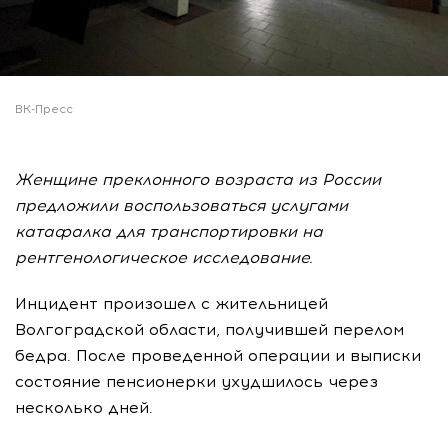
ВК-Пресс
Женщине преклонного возраста из России
предложили воспользоваться услугами
катафалка для транспортировки на
рентгенологическое исследование.
Инцидент произошел с жительницей
Волгоградской области, получившей перелом
бедра. После проведенной операции и выписки
состояние пенсионерки ухудшилось через
несколько дней.