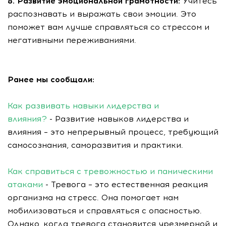
8. Развитие эмоциональной грамотности:
Учитесь
распознавать и выражать свои эмоции. Это
поможет вам лучше справляться со стрессом и
негативными переживаниями.
Ранее мы сообщали:
Как развивать навыки лидерства и
влияния?
- Развитие навыков лидерства и
влияния – это непрерывный процесс, требующий
самосознания, саморазвития и практики.
Как справиться с тревожностью и паническими
атаками
- Тревога – это естественная реакция
организма на стресс. Она помогает нам
мобилизоваться и справляться с опасностью.
Однако, когда тревога становится чрезмерной и