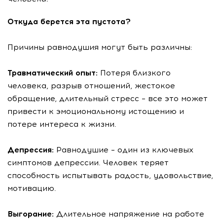
Откуда берется эта пустота?
Причины равнодушия могут быть различны:
Травматический опыт:
Потеря близкого
человека, разрыв отношений, жестокое
обращение, длительный стресс – все это может
привести к эмоциональному истощению и
потере интереса к жизни.
Депрессия:
Равнодушие – один из ключевых
симптомов депрессии. Человек теряет
способность испытывать радость, удовольствие,
мотивацию.
Выгорание:
Длительное напряжение на работе