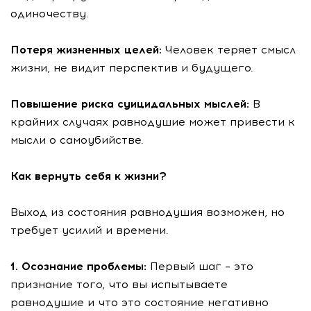
одиночеству.
Потеря жизненных целей:
Человек теряет смысл
жизни, не видит перспектив и будущего.
Повышение риска суицидальных мыслей:
В
крайних случаях равнодушие может привести к
мысли о самоубийстве.
Как вернуть себя к жизни?
Выход из состояния равнодушия возможен, но
требует усилий и времени.
1. Осознание проблемы:
Первый шаг – это
признание того, что вы испытываете
равнодушие и что это состояние негативно