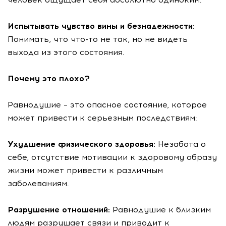
Испытывать чувство вины и безнадежности:
Понимать, что что-то не так, но не видеть
выхода из этого состояния.
Почему это плохо?
Равнодушие – это опасное состояние, которое
может привести к серьезным последствиям:
Ухудшение физического здоровья:
Незабота о
себе, отсутствие мотивации к здоровому образу
жизни может привести к различным
заболеваниям.
Разрушение отношений:
Равнодушие к близким
людям разрушает связи и приводит к