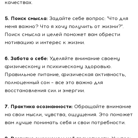
качествах.
5. Поиск смысла:
Задайте себе вопрос: "Что для
меня важно? Что я хочу получить от жизни?".
Поиск смысла и целей поможет вам обрести
мотивацию и интерес к жизни.
6. Забота о себе:
Уделяйте внимание своему
физическому и психическому здоровью.
Правильное питание, физическая активность,
полноценный сон – все это важно для
восстановления сил и энергии.
7. Практика осознанности:
Обращайте внимание
на свои мысли, чувства, ощущения. Это поможет
вам лучше понимать себя и свои потребности.