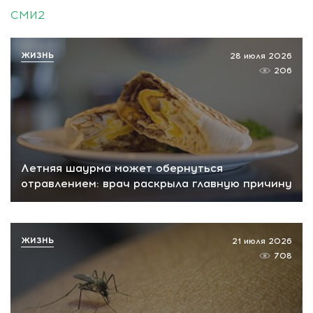
СМИ2
ЖИЗНЬ
28 июля 2026
206
Летняя шаурма может обернуться
отравлением: врач раскрыла главную причину
ЖИЗНЬ
21 июля 2026
708