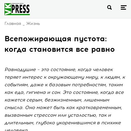
Главная
Жизнь
Всепожирающая пустота:
когда становится все равно
Равнодушие – это состояние, когда человек
теряет интерес к окружающему миру, к людям, к
событиям, даже к базовым потребностям, таким
как еда, гигиена и сон. Это состояние, когда все
кажется серым, безжизненным, лишенным
смысла. Оно может быть как кратковременным,
вызванным стрессом или усталостью, так и
длительным, глубоко укоренившимся в психике
человека.