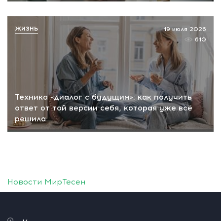
ЖИЗНЬ
19 июля 2026
610
Техника «диалог с будущим»: как получить
ответ от той версии себя, которая уже всё
решила
Новости МирТесен