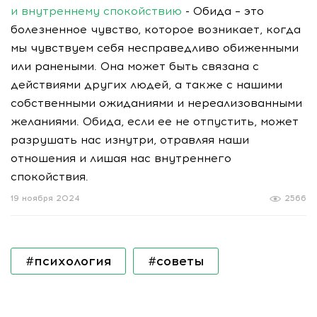
и внутреннему спокойствию
- Обида – это
болезненное чувство, которое возникает, когда
мы чувствуем себя несправедливо обиженными
или ранеными. Она может быть связана с
действиями других людей, а также с нашими
собственными ожиданиями и нереализованными
желаниями. Обида, если ее не отпустить, может
разрушать нас изнутри, отравляя наши
отношения и лишая нас внутреннего
спокойствия.
19 ноября 2024
2566
#психология
#советы