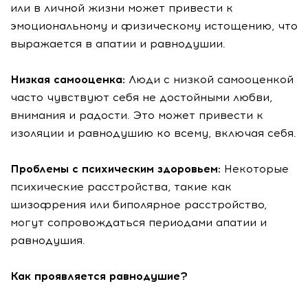
или в личной жизни может привести к
эмоциональному и физическому истощению, что
выражается в апатии и равнодушии.
Низкая самооценка:
Люди с низкой самооценкой
часто чувствуют себя не достойными любви,
внимания и радости. Это может привести к
изоляции и равнодушию ко всему, включая себя.
Проблемы с психическим здоровьем:
Некоторые
психические расстройства, такие как
шизофрения или биполярное расстройство,
могут сопровождаться периодами апатии и
равнодушия.
Как проявляется равнодушие?