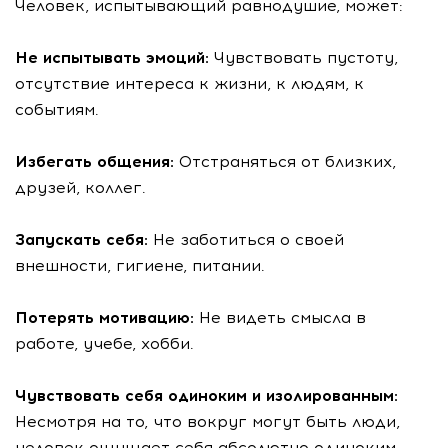
Человек, испытывающий равнодушие, может:
Не испытывать эмоций:
Чувствовать пустоту,
отсутствие интереса к жизни, к людям, к
событиям.
Избегать общения:
Отстраняться от близких,
друзей, коллег.
Запускать себя:
Не заботиться о своей
внешности, гигиене, питании.
Потерять мотивацию:
Не видеть смысла в
работе, учебе, хобби.
Чувствовать себя одиноким и изолированным:
Несмотря на то, что вокруг могут быть люди,
человек ощущает себя абсолютно одиноким.