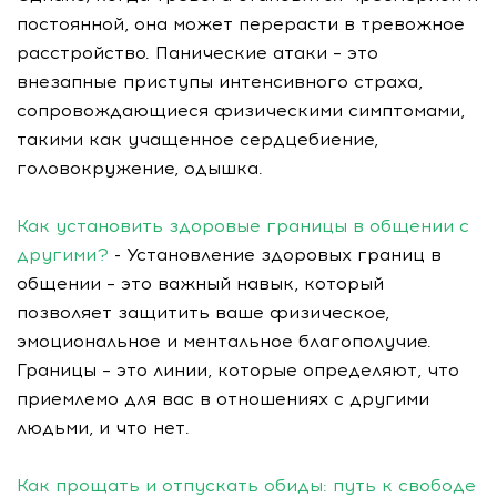
постоянной, она может перерасти в тревожное
расстройство. Панические атаки – это
внезапные приступы интенсивного страха,
сопровождающиеся физическими симптомами,
такими как учащенное сердцебиение,
головокружение, одышка.
Как установить здоровые границы в общении с
другими?
- Установление здоровых границ в
общении – это важный навык, который
позволяет защитить ваше физическое,
эмоциональное и ментальное благополучие.
Границы – это линии, которые определяют, что
приемлемо для вас в отношениях с другими
людьми, и что нет.
Как прощать и отпускать обиды: путь к свободе