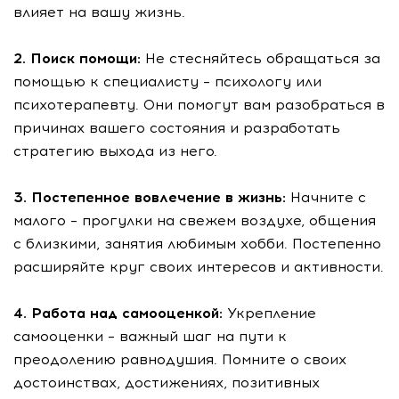
влияет на вашу жизнь.
2. Поиск помощи:
Не стесняйтесь обращаться за
помощью к специалисту – психологу или
психотерапевту. Они помогут вам разобраться в
причинах вашего состояния и разработать
стратегию выхода из него.
3. Постепенное вовлечение в жизнь:
Начните с
малого – прогулки на свежем воздухе, общения
с близкими, занятия любимым хобби. Постепенно
расширяйте круг своих интересов и активности.
4. Работа над самооценкой:
Укрепление
самооценки – важный шаг на пути к
преодолению равнодушия. Помните о своих
достоинствах, достижениях, позитивных