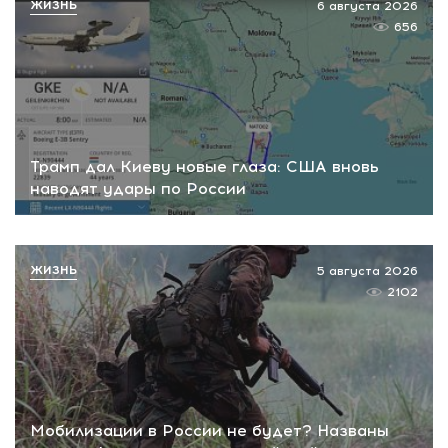
ЖИЗНЬ
6 августа 2026
656
Трамп дал Киеву новые глаза: США вновь
наводят удары по России
ЖИЗНЬ
5 августа 2026
2102
Мобилизации в России не будет? Названы