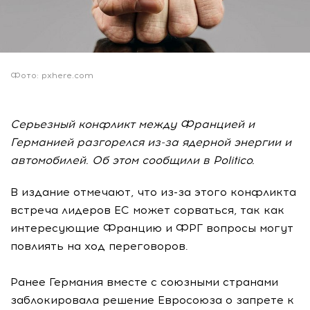
Фото: pxhere.com
Серьезный конфликт между Францией и
Германией разгорелся из-за ядерной энергии и
автомобилей. Об этом сообщили в Politico.
В издание отмечают, что из-за этого конфликта
встреча лидеров ЕС может сорваться, так как
интересующие Францию и ФРГ вопросы могут
повлиять на ход переговоров.
Ранее Германия вместе с союзными странами
заблокировала решение Евросоюза о запрете к