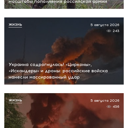
масштабы пополнения российской армии
ЖИЗНЬ
5 августа 2026
243
Украина содрогнулась! «Цирконы»,
«Искандеры» и дроны: российские войска
нанесли массированный удар
ЖИЗНЬ
5 августа 2026
436