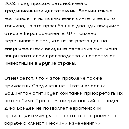
2035 году продаж автомобилей с
традиционными двигателями. Берлин также
настаивает и на исключении синтетического
топлива, но эта просьба уже дважды получила
отказ в Европарламенте. ФРГ сильно
переживает о том, что из-за роста цен на
энергоносители ведущие немецкие компании
закрывают свои производства и направляют
инвестиции в другие страны.
Отмечается, что к этой проблеме также
причастны Соединенные Штаты Америки.
Вашингтон агитирует компании приобретать их
автомобили. При этом, американский президент
Джо Байден не позволяет европейским
производителям участвовать в программе по
борьбе с климатическими изменениями.