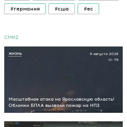
#германия
#сша
#ес
СМИ2
ЖИЗНЬ
6 августа 2026
79
Масштабная атака на Ярославскую область!
Обломки БПЛА вызвали пожар на НПЗ