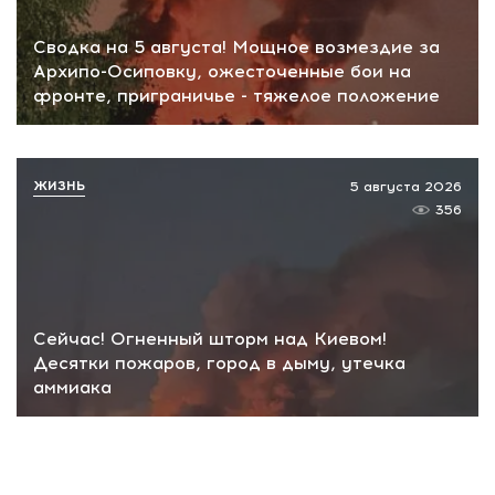
Сводка на 5 августа! Мощное возмездие за
Архипо-Осиповку, ожесточенные бои на
фронте, приграничье - тяжелое положение
ЖИЗНЬ
5 августа 2026
356
Сейчас! Огненный шторм над Киевом!
Десятки пожаров, город в дыму, утечка
аммиака