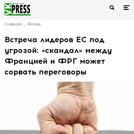
Главная
Жизнь
Встреча лидеров ЕС под
угрозой: «скандал» между
Францией и ФРГ может
сорвать переговоры