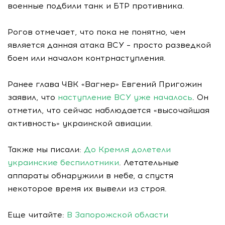
военные подбили танк и БТР противника.
Рогов отмечает, что пока не понятно, чем
является данная атака ВСУ – просто разведкой
боем или началом контрнаступления.
Ранее глава ЧВК «Вагнер» Евгений Пригожин
заявил, что
наступление ВСУ уже началось
. Он
отметил, что сейчас наблюдается «высочайшая
активность» украинской авиации.
Также мы писали:
До Кремля долетели
украинские беспилотники
. Летательные
аппараты обнаружили в небе, а спустя
некоторое время их вывели из строя.
Еще читайте:
В Запорожской области