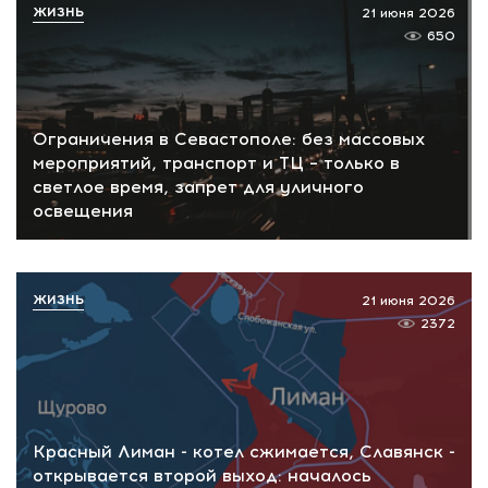
ЖИЗНЬ
21 июня 2026
650
Ограничения в Севастополе: без массовых
мероприятий, транспорт и ТЦ – только в
светлое время, запрет для уличного
освещения
ЖИЗНЬ
21 июня 2026
2372
Красный Лиман - котел сжимается, Славянск -
открывается второй выход: началось