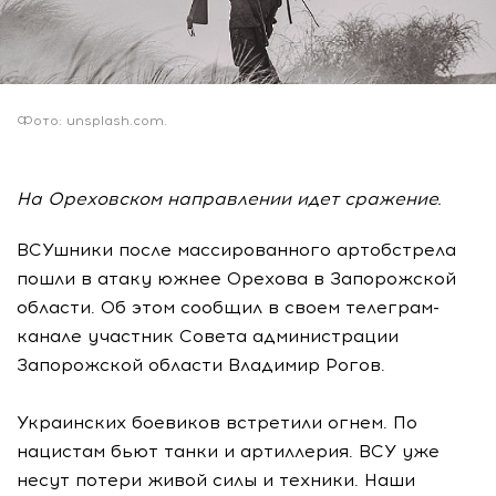
Фото: unsplash.com.
На Ореховском направлении идет сражение.
ВСУшники после массированного артобстрела
пошли в атаку южнее Орехова в Запорожской
области. Об этом сообщил в своем телеграм-
канале участник Совета администрации
Запорожской области Владимир Рогов.
Украинских боевиков встретили огнем. По
нацистам бьют танки и артиллерия. ВСУ уже
несут потери живой силы и техники. Наши