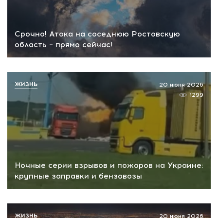
Срочно! Атака на соседнюю Ростовскую
область – прямо сейчас!
ЖИЗНЬ
20 июня 2026
1299
Ночные серии взрывов и пожаров на Украине:
крупные заправки и бензовозы
ЖИЗНЬ
20 июня 2026