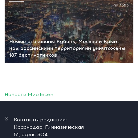
1363
Ночью атакованы Кубань, Москва и Крым,
над российскими территориями уничтожены
187 беспилотников
Новости МирТесен
Контакты редакции:
Краснодар, Гимназическая
51, офис 304