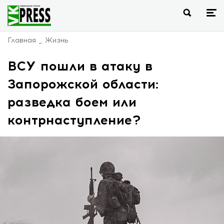
Главная
Жизнь
ВСУ пошли в атаку в
Запорожской области:
разведка боем или
контрнаступление?