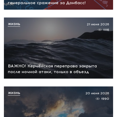
генеральное сражение за Донбасс!
ЖИЗНЬ
21 июня 2026
1116
ВАЖНО! Керченская переправа закрыта
после ночной атаки, только в объезд
ЖИЗНЬ
20 июня 2026
1990