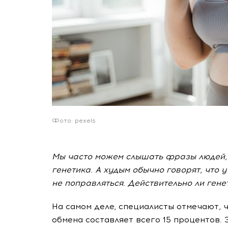
Фото: pexels
Мы часто можем слышать фразы людей, к
генетика. А худым обычно говорят, что 
не поправляться. Действительно ли ген
На самом деле, специалисты отмечают, 
обмена составляет всего 15 процентов. 